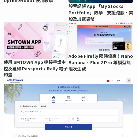
UptimeRobot 使用教學
股票記帳 App 「My Stocks
Portfolio」教學 支援港股、美
股及加密貨幣
Adobe Firefly 限時優惠！Nano
使用 SMTOWN App 連接手燈中
Banana、Flux.2 Pro 等模型無
控及獲得 Passport / Rally 電子
限次生成
印章