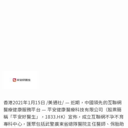
香港2021年1月15日 /美通社/ — 近期，中國領先的互聯網
醫療健康服務平台 — 平安健康醫療科技有限公司（股票簡
稱「平安好醫生」，1833.HK）宣佈，成立互聯網不孕不育
專科中心，匯聚包括武警廣東省總隊醫院主任醫師、保胎助