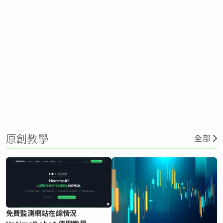
原創教學
全部
免費監測網站在線情況