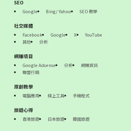
SEO
Google
Bing/ Yahoo
SEO 教學
社交媒體
Facebook
Google
X
YouTube
其他
分析
網賺項目
Google Adsense
分析
網賺資訊
聯盟行銷
原創教學
電腦應用
線上工具
手機程式
旅遊心得
香港旅遊
日本旅遊
韓國旅遊