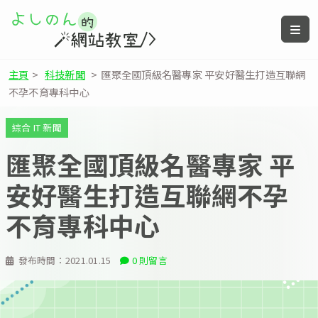
主頁
>
科技新聞
>
匯聚全國頂級名醫專家 平安好醫生打造互聯網
不孕不育專科中心
綜合 IT 新聞
匯聚全國頂級名醫專家 平
安好醫生打造互聯網不孕
不育專科中心
發布時間：
2021.01.15
0 則留言