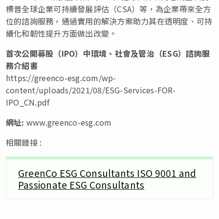
標普全球企業可持續發展評估（CSA）等，為企業帶來全方
位的
諮
詢服務，通過實用的解決方案助力其在透明度、可持
續化和韌性提升方面做出改變。
首次公開募股（
IPO）中環境、社會及管治（ESG）
諮
詢服
務介紹書
https://greenco-esg.com/wp-
content/uploads/2021/08/ESG-Services-FOR-
IPO_CN.pdf
網址
:
www.greenco-esg.com
相關鏈接 :
GreenCo ESG Consultants ISO 9001 and
Passionate ESG Consultants