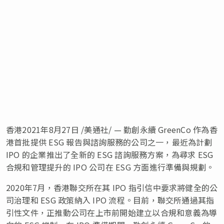
香港2021年8月27日 /美通社/ — 勤創永續 GreenCo 作為香
港首批提供 ESG 報告與諮詢服務的公司之一，最近為計劃
IPO 的企業推出了全新的 ESG 諮詢服務方案
，為尋求 ESG
合規和管理提升的 IPO 公司在 ESG 方面進行準備與規劃。
2020年7月，香港聯交所在其 IPO 指引信中要求將健全的公
司治理和 ESG 政策納入 IPO 流程。目前，聯交所通過其指
引性文件，正推動公司在上市前開始建立以合規和意義為導