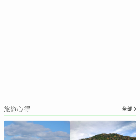
旅遊心得
全部