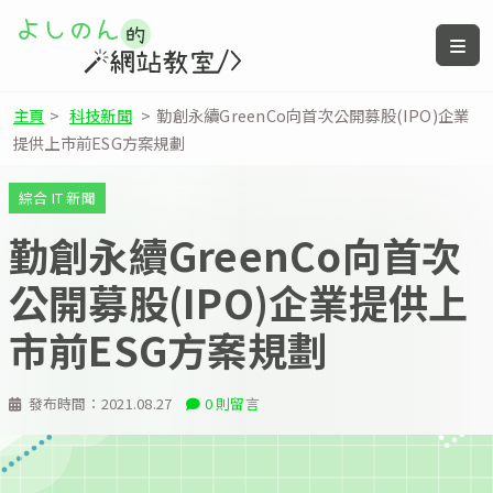
主頁
>
科技新聞
>
勤創永續GreenCo向首次公開募股(IPO)企業
提供上市前ESG方案規劃
綜合 IT 新聞
勤創永續GreenCo向首次
公開募股(IPO)企業提供上
市前ESG方案規劃
發布時間：
2021.08.27
0 則留言