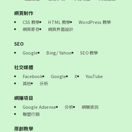
網頁制作
CSS 教學
HTML 教學
WordPress 教學
網頁寄存
網頁界面設計
SEO
Google
Bing/ Yahoo
SEO 教學
社交媒體
Facebook
Google
X
YouTube
其他
分析
網賺項目
Google Adsense
分析
網賺資訊
聯盟行銷
原創教學