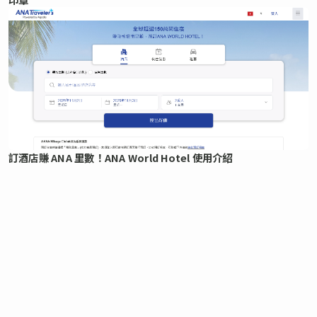
訂酒店賺 ANA 里數！ANA World Hotel 使用介紹