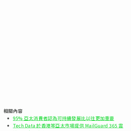
相關內容
95% 亞太消費者認為可持續發展比以往更加重要
Tech Data 於香港等亞太市場提供 MailGuard 365 雲