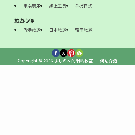
電腦應用
線上工具
手機程式
旅遊心得
香港旅遊
日本旅遊
韓國旅遊
Copyright © 2026 よしのん的網站教室
網站介紹