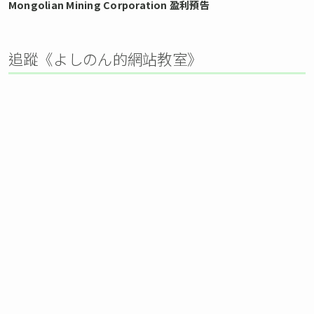
Mongolian Mining Corporation 盈利預告
追蹤《よしのん的網站教室》