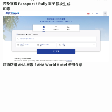
控及獲得 Passport / Rally 電子
限次生成
印章
訂酒店賺 ANA 里數！ANA World Hotel 使用介紹