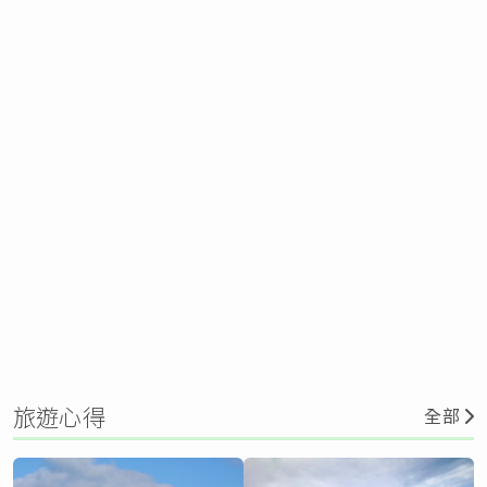
旅遊心得
全部