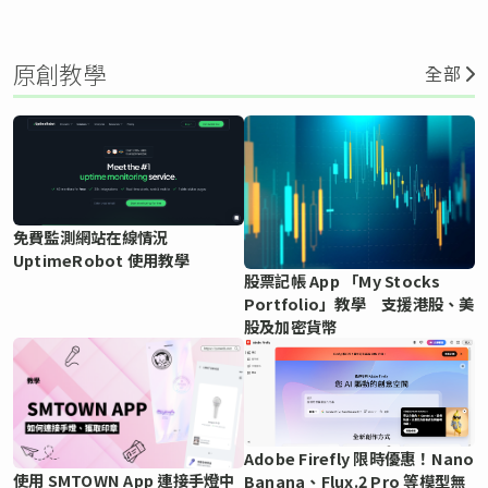
原創教學
全部
免費監測網站在線情況
UptimeRobot 使用教學
股票記帳 App 「My Stocks
Portfolio」教學 支援港股、美
股及加密貨幣
Adobe Firefly 限時優惠！Nano
使用 SMTOWN App 連接手燈中
Banana、Flux.2 Pro 等模型無