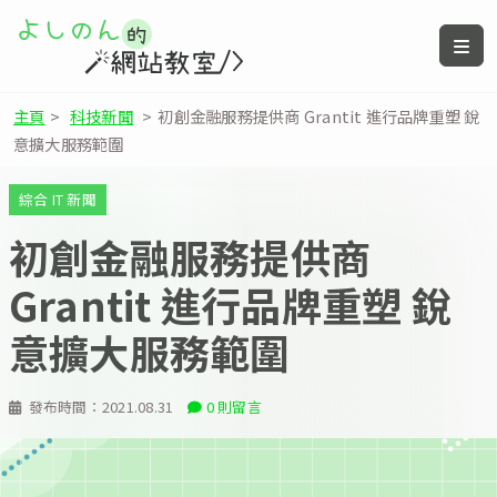
主頁
>
科技新聞
>
初創金融服務提供商 Grantit 進行品牌重塑 銳
意擴大服務範圍
綜合 IT 新聞
初創金融服務提供商
Grantit 進行品牌重塑 銳
意擴大服務範圍
發布時間：
2021.08.31
0 則留言