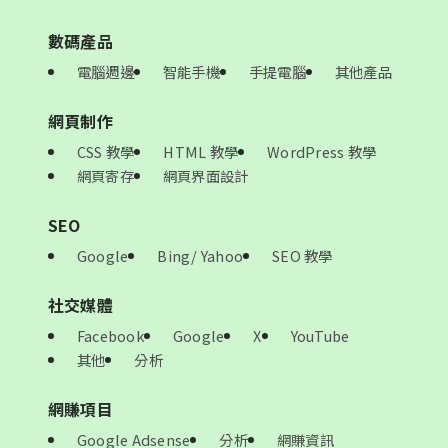
數碼產品
電腦週邊
智能手機
手提電腦
其他產品
網頁制作
CSS 教學
HTML 教學
WordPress 教學
網頁寄存
網頁界面設計
SEO
Google
Bing/ Yahoo
SEO 教學
社交媒體
Facebook
Google
X
YouTube
其他
分析
網賺項目
Google Adsense
分析
網賺資訊