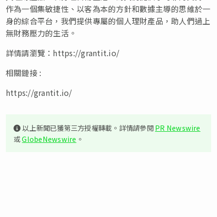
作為一個集敏捷性、以客為本的方針和數據主導的思維於一
身的綜合平台，我們提供專屬的個人理財產品，助人們過上
無財務壓力的生活。
詳情請瀏覽：https://grantit.io/
相關鏈接 :
https://grantit.io/
以上新聞已獲第三方授權轉載。詳情請參閱
PR Newswire
或
GlobeNewswire
。