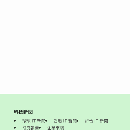
科技新聞
環球 IT 新聞
香港 IT 新聞
綜合 IT 新聞
研究報告
企業來稿