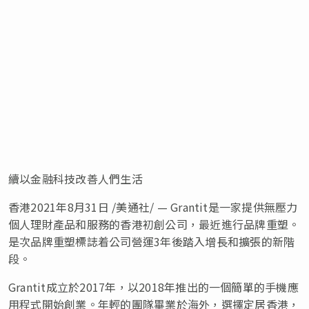
續以金融科技改善人們生活
香港2021年8月31日 /美通社/ — Grantit是一家提供無壓力
個人理財產品和服務的香港初創公司，最近進行品牌重塑。
是次品牌重塑標誌着公司營運3年後踏入增長和擴張的新階
段。
Grantit成立於2017年，以2018年推出的一個簡單的手機應
用程式開始創業。年輕的團隊畢業於海外，選擇定居香港，