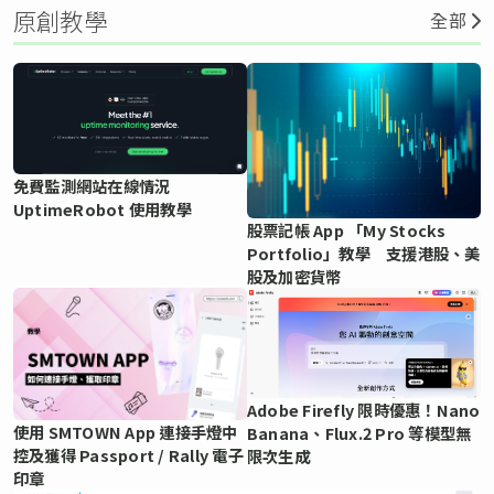
原創教學
全部
免費監測網站在線情況
UptimeRobot 使用教學
股票記帳 App 「My Stocks
Portfolio」教學 支援港股、美
股及加密貨幣
Adobe Firefly 限時優惠！Nano
使用 SMTOWN App 連接手燈中
Banana、Flux.2 Pro 等模型無
控及獲得 Passport / Rally 電子
限次生成
印章