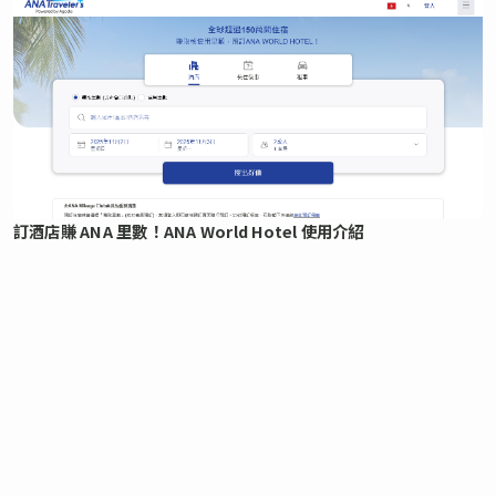
訂酒店賺 ANA 里數！ANA World Hotel 使用介紹