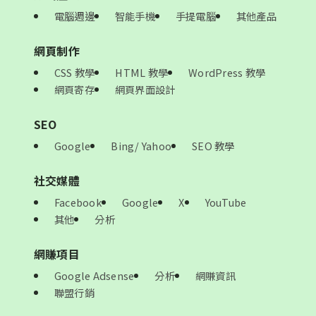
電腦週邊
智能手機
手提電腦
其他產品
網頁制作
CSS 教學
HTML 教學
WordPress 教學
網頁寄存
網頁界面設計
SEO
Google
Bing/ Yahoo
SEO 教學
社交媒體
Facebook
Google
X
YouTube
其他
分析
網賺項目
Google Adsense
分析
網賺資訊
聯盟行銷