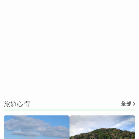
旅遊心得
全部