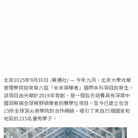
北京
2025年9月30日
/美通社/ — 今年九月，北京大學光華
管理學院迎來第六屆「未來領導者」國際本科項目的新生。
該項目由光華於2019年首創，是一個旨在培養具有深厚中
國洞察與全球視野領導者的雙學位項目。至今已建立包含
15所全球頂尖商學院的合作網絡，吸引了來自35個國家和
地區的235名優秀學子。