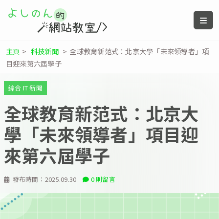
主頁
>
科技新聞
>
全球教育新范式：北京大學「未來領導者」項
目迎來第六屆學子
綜合 IT 新聞
全球教育新范式：北京大
學「未來領導者」項目迎
來第六屆學子
發布時間：
2025.09.30
0 則留言