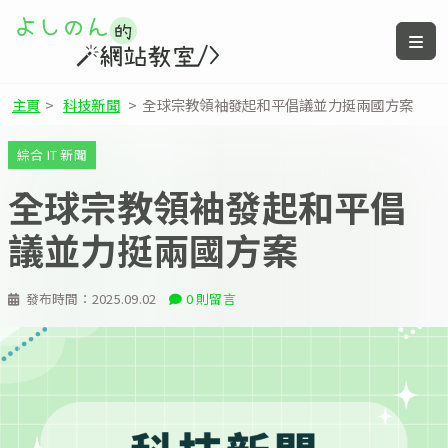
主頁
>
科技新聞
>
全球宗教領袖發起和平倡議並力挺兩國方案
綜合 IT 新聞
全球宗教領袖發起和平倡
議並力挺兩國方案
發布時間：
2025.09.02
0 則留言