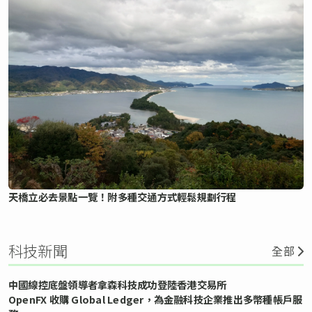
天橋立必去景點一覽！附多種交通方式輕鬆規劃行程
科技新聞
全部
中國線控底盤領導者拿森科技成功登陸香港交易所
OpenFX 收購 Global Ledger，為金融科技企業推出多幣種帳戶服