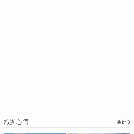
旅遊心得
全部