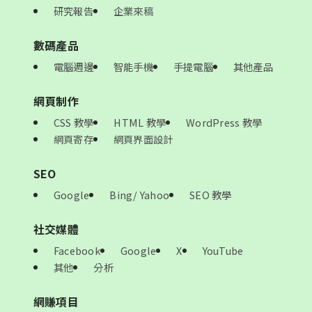
研究報告
企業來稿
數碼產品
電腦週邊
智能手機
手提電腦
其他產品
網頁制作
CSS 教學
HTML 教學
WordPress 教學
網頁寄存
網頁界面設計
SEO
Google
Bing/ Yahoo
SEO 教學
社交媒體
Facebook
Google
X
YouTube
其他
分析
網賺項目