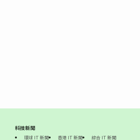
科技新聞
環球 IT 新聞
香港 IT 新聞
綜合 IT 新聞