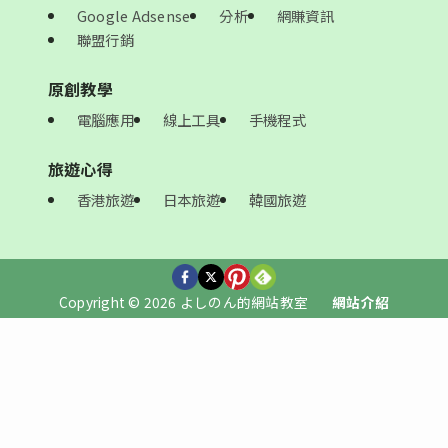
Google Adsense
分析
網賺資訊
聯盟行銷
原創教學
電腦應用
線上工具
手機程式
旅遊心得
香港旅遊
日本旅遊
韓國旅遊
Copyright © 2026 よしのん的網站教室
網站介紹