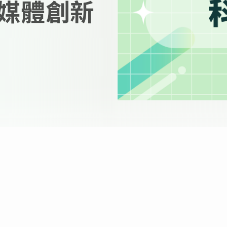
音媒體創新