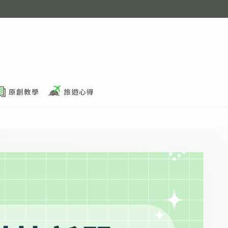
原創教學
旅遊心得