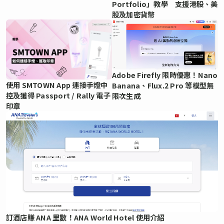
Portfolio」教學 支援港股、美
股及加密貨幣
Adobe Firefly 限時優惠！Nano
使用 SMTOWN App 連接手燈中
Banana、Flux.2 Pro 等模型無
控及獲得 Passport / Rally 電子
限次生成
印章
訂酒店賺 ANA 里數！ANA World Hotel 使用介紹