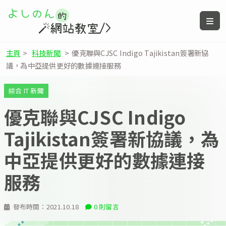
主頁
>
科技新聞
>
優克聯與CJSC Indigo Tajikistan簽署新協
議，為中亞提供更好的數據連接服務
綜合 IT 新聞
優克聯與CJSC Indigo
Tajikistan簽署新協議，為
中亞提供更好的數據連接
服務
發布時間：
2021.10.18
0 則留言