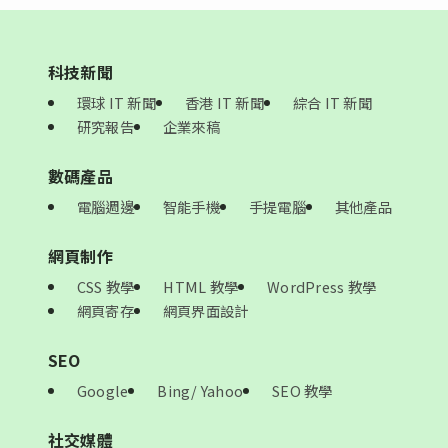
科技新聞
環球 IT 新聞
香港 IT 新聞
綜合 IT 新聞
研究報告
企業來稿
數碼產品
電腦週邊
智能手機
手提電腦
其他產品
網頁制作
CSS 教學
HTML 教學
WordPress 教學
網頁寄存
網頁界面設計
SEO
Google
Bing/ Yahoo
SEO 教學
社交媒體