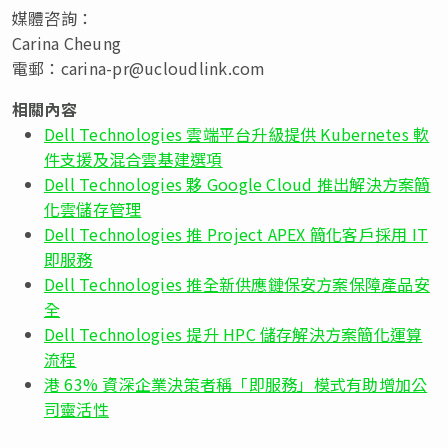
媒體咨詢：
Carina Cheung
電郵：
carina-pr@ucloudlink.com
相關內容
Dell Technologies 雲端平台升級提供 Kubernetes 軟
件支援及混合雲基建選項
Dell Technologies 夥 Google Cloud 推出解決方案簡
化雲儲存管理
Dell Technologies 推 Project APEX 簡化客戶採用 IT
即服務
Dell Technologies 推全新供應鏈保安方案保障產品安
全
Dell Technologies 提升 HPC 儲存解決方案簡化運算
流程
港 63% 資深企業決策者稱「即服務」模式有助增加公
司靈活性