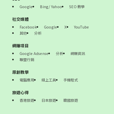
Google
Bing/ Yahoo
SEO 教學
社交媒體
Facebook
Google
X
YouTube
其他
分析
網賺項目
Google Adsense
分析
網賺資訊
聯盟行銷
原創教學
電腦應用
線上工具
手機程式
旅遊心得
香港旅遊
日本旅遊
韓國旅遊