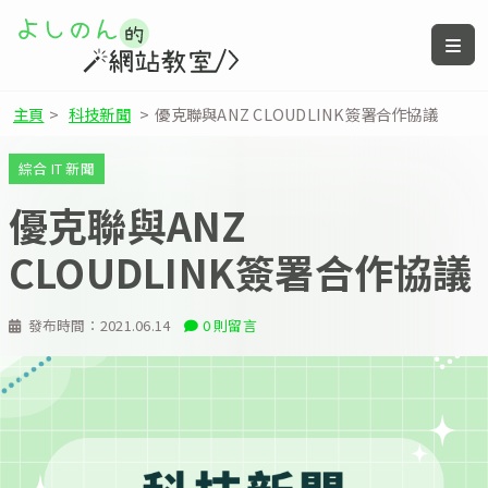
主頁
>
科技新聞
>
優克聯與ANZ CLOUDLINK簽署合作協議
綜合 IT 新聞
優克聯與ANZ
CLOUDLINK簽署合作協議
發布時間：
2021.06.14
0 則留言