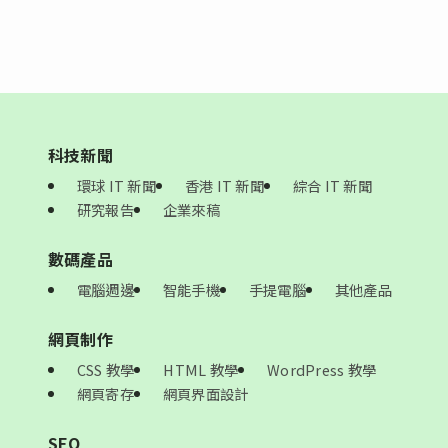
科技新聞
環球 IT 新聞
香港 IT 新聞
綜合 IT 新聞
研究報告
企業來稿
數碼產品
電腦週邊
智能手機
手提電腦
其他產品
網頁制作
CSS 教學
HTML 教學
WordPress 教學
網頁寄存
網頁界面設計
SEO