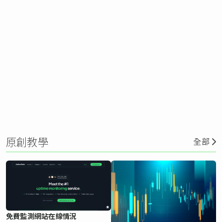
原創教學
全部
免費監測網站在線情況