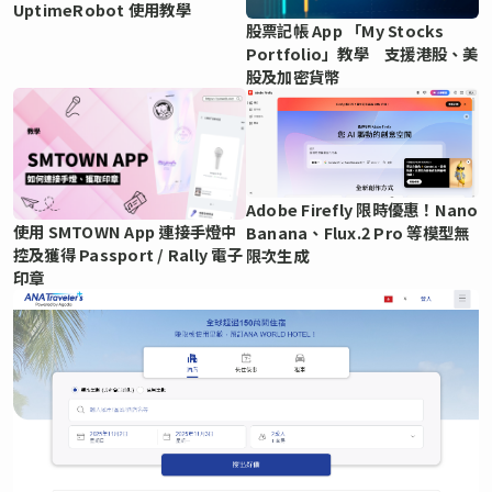
UptimeRobot 使用教學
股票記帳 App 「My Stocks
Portfolio」教學 支援港股、美
股及加密貨幣
Adobe Firefly 限時優惠！Nano
使用 SMTOWN App 連接手燈中
Banana、Flux.2 Pro 等模型無
控及獲得 Passport / Rally 電子
限次生成
印章