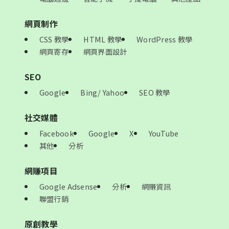
網頁制作
CSS 教學
HTML 教學
WordPress 教學
網頁寄存
網頁界面設計
SEO
Google
Bing/ Yahoo
SEO 教學
社交媒體
Facebook
Google
X
YouTube
其他
分析
網賺項目
Google Adsense
分析
網賺資訊
聯盟行銷
原創教學