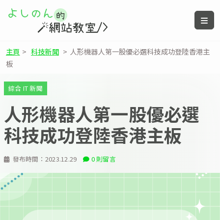
主頁
>
科技新聞
>
人形機器人第一股優必選科技成功登陸香港主
板
綜合 IT 新聞
人形機器人第一股優必選
科技成功登陸香港主板
發布時間：
2023.12.29
0 則留言