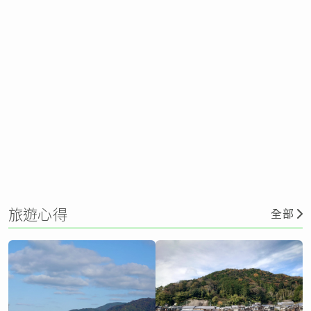
旅遊心得
全部