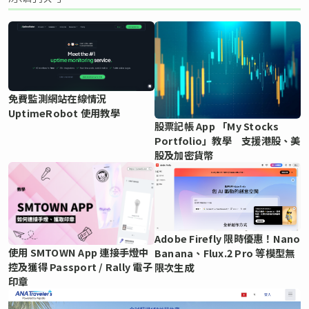
免費監測網站在線情況
UptimeRobot 使用教學
股票記帳 App 「My Stocks
Portfolio」教學 支援港股、美
股及加密貨幣
Adobe Firefly 限時優惠！Nano
使用 SMTOWN App 連接手燈中
Banana、Flux.2 Pro 等模型無
控及獲得 Passport / Rally 電子
限次生成
印章