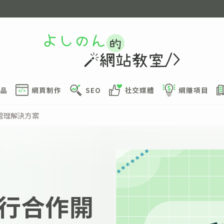
品
網頁制作
SEO
社交媒體
網賺項目
管理解決方案
行合作開