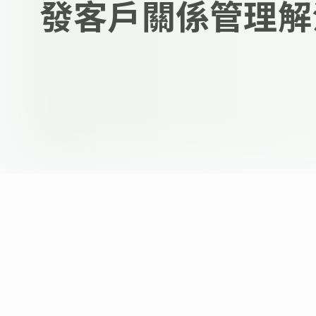
發客戶關係管理解