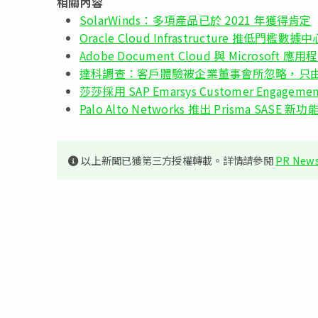
相關內容
SolarWinds：多項產品已於 2021 年獲得肯定
Oracle Cloud Infrastructure 推低門檻
Adobe Document Cloud 與 Microsof
達科調查：客戶體驗被企業董事會所忽略，只
莎莎採用 SAP Emarsys Customer Engage
Palo Alto Networks 推出 Prisma SASE
以上新聞已獲第三方授權轉載。詳情請參閱
PR News