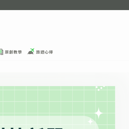
原創教學
旅遊心得