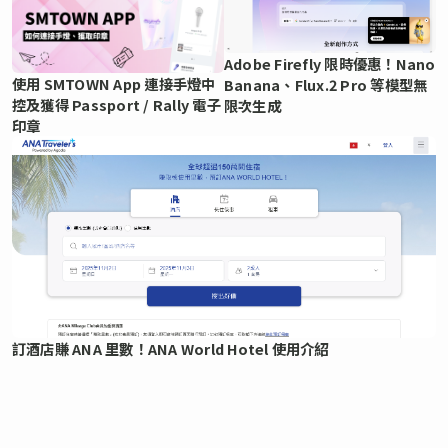
Adobe Firefly 限時優惠！Nano
使用 SMTOWN App 連接手燈中
Banana、Flux.2 Pro 等模型無
控及獲得 Passport / Rally 電子
限次生成
印章
訂酒店賺 ANA 里數！ANA World Hotel 使用介紹