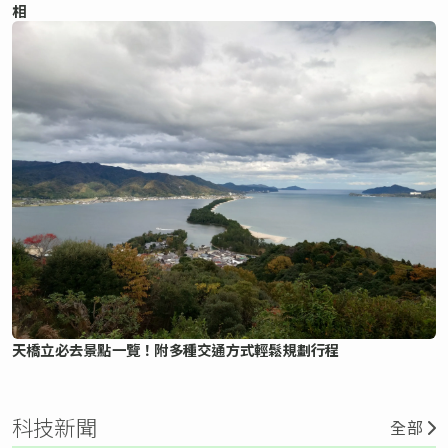
相
天橋立必去景點一覽！附多種交通方式輕鬆規劃行程
科技新聞
全部