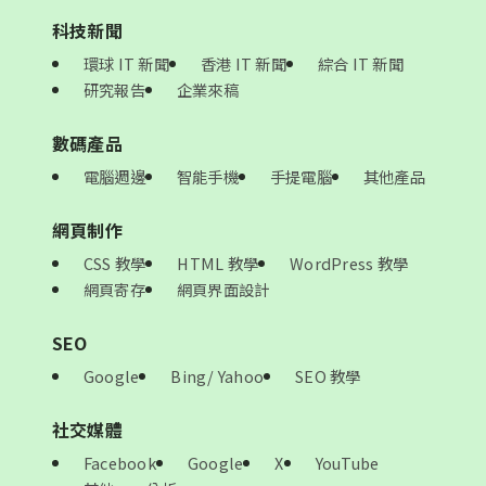
科技新聞
環球 IT 新聞
香港 IT 新聞
綜合 IT 新聞
研究報告
企業來稿
數碼產品
電腦週邊
智能手機
手提電腦
其他產品
網頁制作
CSS 教學
HTML 教學
WordPress 教學
網頁寄存
網頁界面設計
SEO
Google
Bing/ Yahoo
SEO 教學
社交媒體
Facebook
Google
X
YouTube