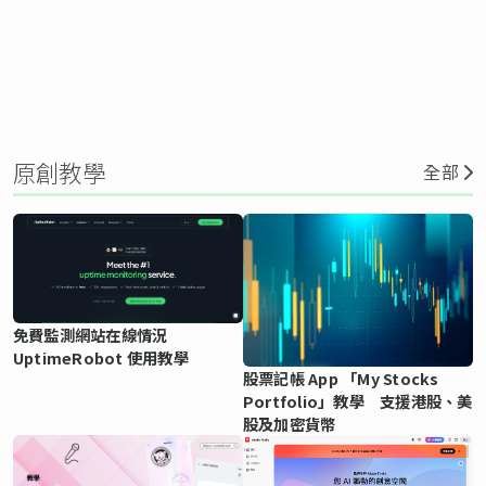
原創教學
全部
免費監測網站在線情況
UptimeRobot 使用教學
股票記帳 App 「My Stocks
Portfolio」教學 支援港股、美
股及加密貨幣