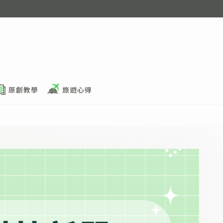
原創教學
旅遊心得