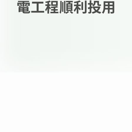
電工程順利投用