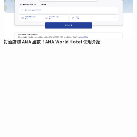
訂酒店賺 ANA 里數！ANA World Hotel 使用介紹