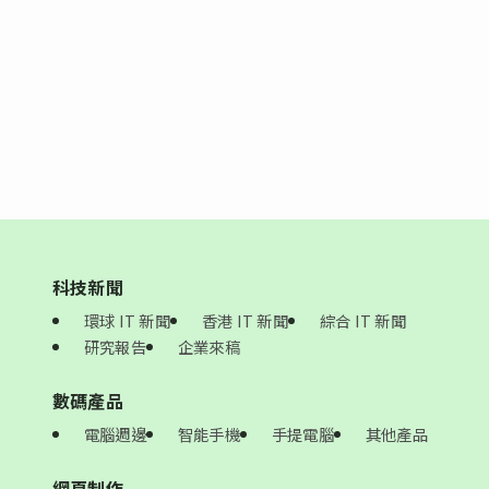
科技新聞
環球 IT 新聞
香港 IT 新聞
綜合 IT 新聞
研究報告
企業來稿
數碼產品
電腦週邊
智能手機
手提電腦
其他產品
網頁制作