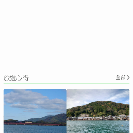
旅遊心得
全部