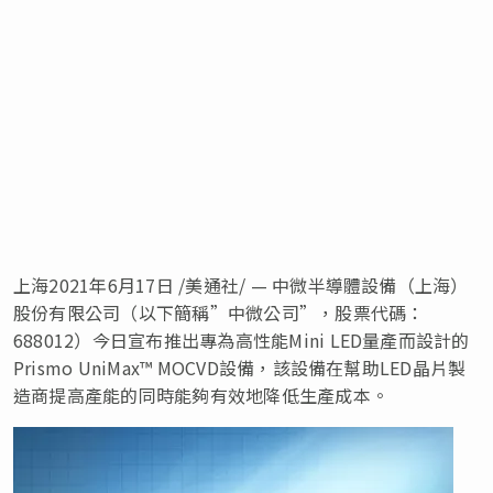
上海2021年6月17日 /美通社/ — 中微半導體設備（上海）
股份有限公司（以下簡稱”中微公司”，股票代碼：
688012）今日宣布推出專為高性能Mini LED量產而設計的
Prismo UniMax™ MOCVD設備，該設備在幫助LED晶片製
造商提高產能的同時能夠有效地降低生產成本。