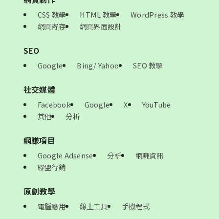
CSS 教學
HTML 教學
WordPress 教學
網頁寄存
網頁界面設計
SEO
Google
Bing/ Yahoo
SEO 教學
社交媒體
Facebook
Google
X
YouTube
其他
分析
網賺項目
Google Adsense
分析
網賺資訊
聯盟行銷
原創教學
電腦應用
線上工具
手機程式