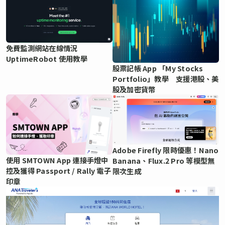
免費監測網站在線情況
UptimeRobot 使用教學
股票記帳 App 「My Stocks
Portfolio」教學 支援港股、美
股及加密貨幣
Adobe Firefly 限時優惠！Nano
使用 SMTOWN App 連接手燈中
Banana、Flux.2 Pro 等模型無
控及獲得 Passport / Rally 電子
限次生成
印章