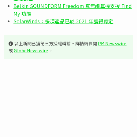
Belkin SOUNDFORM Freedom 真無線耳機支援 Find
My 功能
SolarWinds：多項產品已於 2021 年獲得肯定
以上新聞已獲第三方授權轉載。詳情請參閱
PR Newswire
或
GlobeNewswire
。