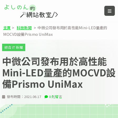
主頁
>
科技新聞
>
中微公司發布用於高性能Mini-LED量產的
MOCVD設備Prismo UniMax
綜合 IT 新聞
中微公司發布用於高性能
Mini-LED量產的MOCVD設
備Prismo UniMax
發布時間：
2021.06.17
0 則留言