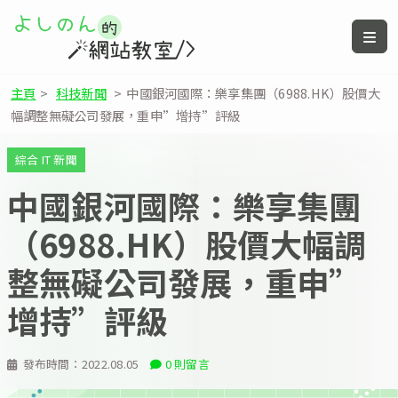
主頁
>
科技新聞
>
中國銀河國際：樂享集團（6988.HK）股價大
幅調整無礙公司發展，重申”增持”評級
綜合 IT 新聞
中國銀河國際：樂享集團
（6988.HK）股價大幅調
整無礙公司發展，重申”
增持”評級
發布時間：
2022.08.05
0 則留言