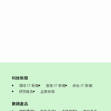
科技新聞
環球 IT 新聞
香港 IT 新聞
綜合 IT 新聞
研究報告
企業來稿
數碼產品