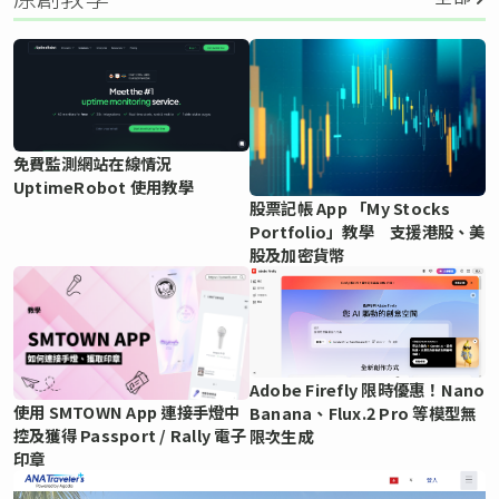
免費監測網站在線情況
UptimeRobot 使用教學
股票記帳 App 「My Stocks
Portfolio」教學 支援港股、美
股及加密貨幣
Adobe Firefly 限時優惠！Nano
使用 SMTOWN App 連接手燈中
Banana、Flux.2 Pro 等模型無
控及獲得 Passport / Rally 電子
限次生成
印章