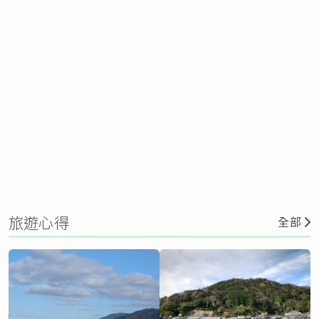
旅遊心得
全部