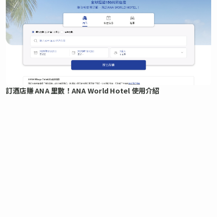
訂酒店賺 ANA 里數！ANA World Hotel 使用介紹