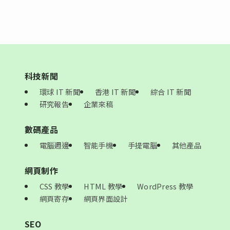
科技新聞
環球 IT 新聞
香港 IT 新聞
綜合 IT 新聞
研究報告
企業來稿
數碼產品
電腦週邊
智能手機
手提電腦
其他產品
網頁制作
CSS 教學
HTML 教學
WordPress 教學
網頁寄存
網頁界面設計
SEO