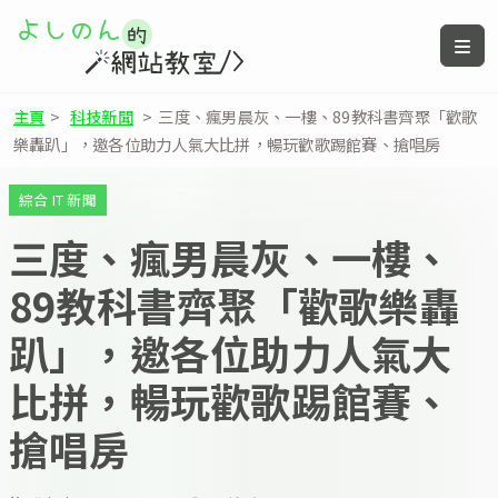
主頁
>
科技新聞
>
三度、瘋男晨灰、一樓、89教科書齊聚「歡歌
樂轟趴」，邀各位助力人氣大比拼，暢玩歡歌踢館賽、搶唱房
綜合 IT 新聞
三度、瘋男晨灰、一樓、
89教科書齊聚「歡歌樂轟
趴」，邀各位助力人氣大
比拼，暢玩歡歌踢館賽、
搶唱房