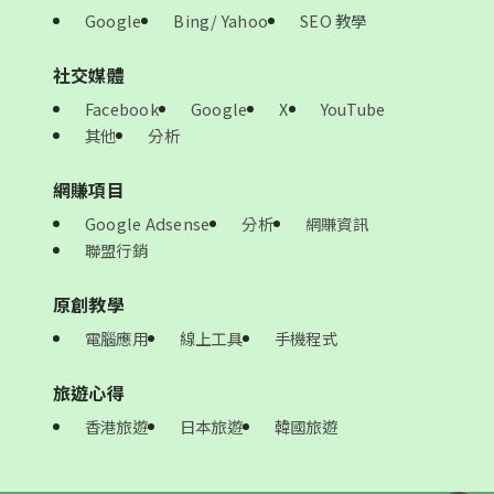
Google
Bing/ Yahoo
SEO 教學
社交媒體
Facebook
Google
X
YouTube
其他
分析
網賺項目
Google Adsense
分析
網賺資訊
聯盟行銷
原創教學
電腦應用
線上工具
手機程式
旅遊心得
香港旅遊
日本旅遊
韓國旅遊