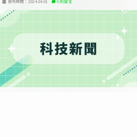
發布時間：
2024.04.01
0 則留言