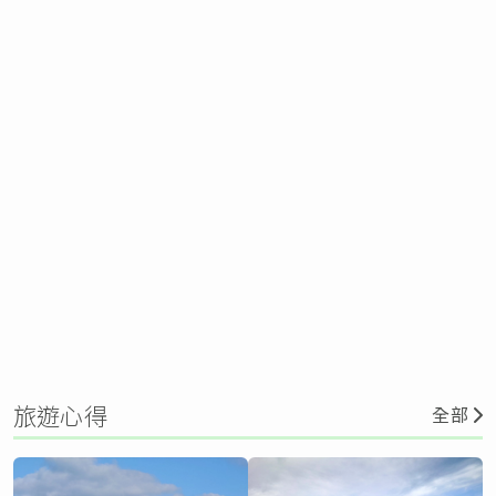
旅遊心得
全部