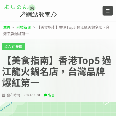
主頁
>
科技新聞
>
【美食指南】香港Top5 過江龍火鍋名店，台
灣品牌爆紅第一
綜合 IT 新聞
【美食指南】香港Top5 過
江龍火鍋名店，台灣品牌
爆紅第一
發布時間：
2024.11.01
留言