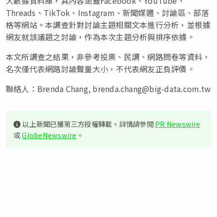
大數據資料庫，其內容涵蓋Facebook、YouTube、
Threads、TikTok、Instagram、新聞媒體、討論區、部落
格等網站。本調查針對討論主題相關文本進行分析，並根據
網友就該議題之討論，作為本次主題分析與排序依據。
本文所調查之結果，非參考投票、民調、網路問卷等資料，
名次僅代表網路討論聲量大小，不代表網友正負評價。
聯絡人：Brenda Chang,
brenda.chang@big-data.com.tw
以上新聞已獲第三方授權轉載。詳情請參閱
PR Newswire
或
GlobeNewswire
。