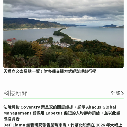
天橋立必去景點一覽！附多種交通方式輕鬆規劃行程
科技新聞
全部
法院解封 Coventry 案呈交的關鍵證據，顯示 Abacus Global
Management 曾採用 Lapetus 偏短的人均壽命預估，並以此誤
導投資者
DeFiLlama 最新研究報告呈現市況，代幣化股票在 2026 年大幅上