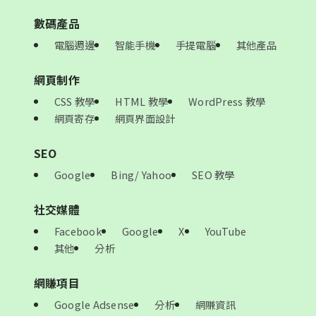
數碼產品
電腦週邊
智能手機
手提電腦
其他產品
網頁制作
CSS 教學
HTML 教學
WordPress 教學
網頁寄存
網頁界面設計
SEO
Google
Bing/ Yahoo
SEO 教學
社交媒體
Facebook
Google
X
YouTube
其他
分析
網賺項目
Google Adsense
分析
網賺資訊