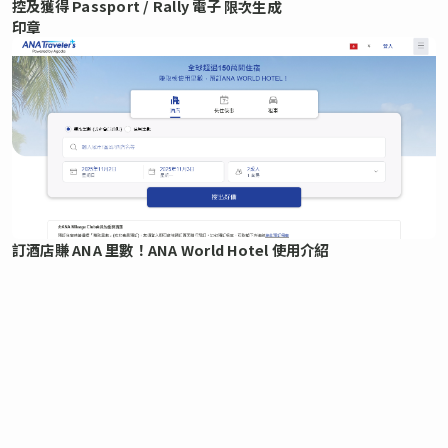
控及獲得 Passport / Rally 電子
限次生成
印章
訂酒店賺 ANA 里數！ANA World Hotel 使用介紹