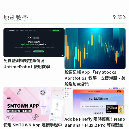
原創教學
全部
免費監測網站在線情況
UptimeRobot 使用教學
股票記帳 App 「My Stocks
Portfolio」教學 支援港股、美
股及加密貨幣
Adobe Firefly 限時優惠！Nano
使用 SMTOWN App 連接手燈中
Banana、Flux.2 Pro 等模型無