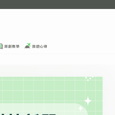
原創教學
旅遊心得