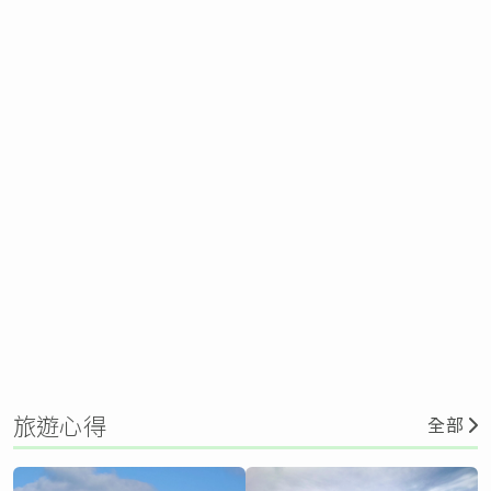
旅遊心得
全部