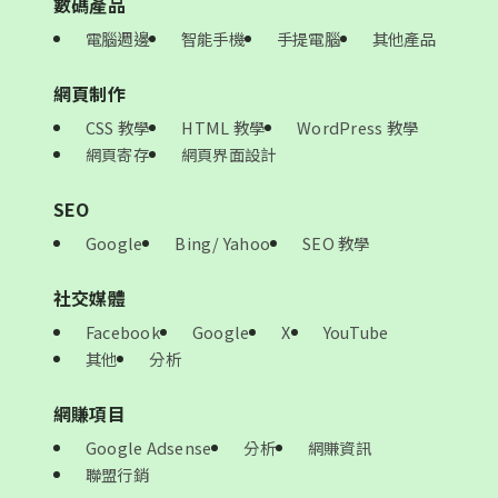
數碼產品
電腦週邊
智能手機
手提電腦
其他產品
網頁制作
CSS 教學
HTML 教學
WordPress 教學
網頁寄存
網頁界面設計
SEO
Google
Bing/ Yahoo
SEO 教學
社交媒體
Facebook
Google
X
YouTube
其他
分析
網賺項目
Google Adsense
分析
網賺資訊
聯盟行銷