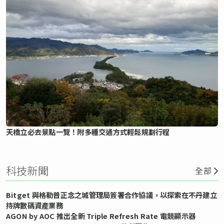
天橋立必去景點一覽！附多種交通方式輕鬆規劃行程
科技新聞
全部
Bitget 與格勒普正念之城管理局簽署合作協議，以探索在不丹建立
持牌數碼資產業務
AGON by AOC 推出全新 Triple Refresh Rate 電競顯示器