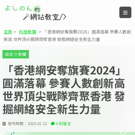
主頁
>
科技新聞
>
「香港網安奪旗賽2024」圓滿落幕 參賽人數創
新高 世界頂尖戰隊齊聚香港 發掘網絡安全新生力量
綜合 IT 新聞
「香港網安奪旗賽2024」
圓滿落幕 參賽人數創新高
世界頂尖戰隊齊聚香港 發
掘網絡安全新生力量
發布時間：
2025.01.22
0 則留言