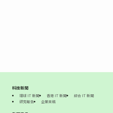
科技新聞
環球 IT 新聞
香港 IT 新聞
綜合 IT 新聞
研究報告
企業來稿