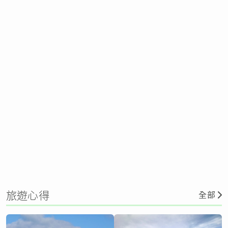
旅遊心得
全部