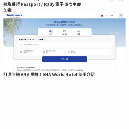
控及獲得 Passport / Rally 電子
限次生成
印章
訂酒店賺 ANA 里數！ANA World Hotel 使用介紹