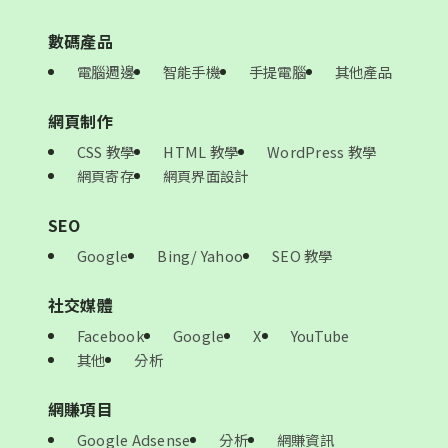
數碼產品
電腦週邊
智能手機
手提電腦
其他產品
網頁制作
CSS 教學
HTML 教學
WordPress 教學
網頁寄存
網頁界面設計
SEO
Google
Bing/ Yahoo
SEO 教學
社交媒體
Facebook
Google
X
YouTube
其他
分析
網賺項目
Google Adsense
分析
網賺資訊