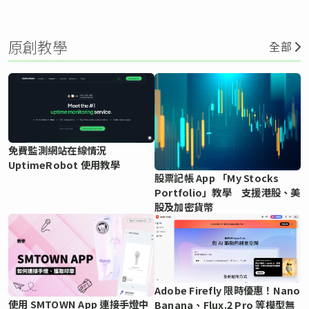
原創教學
全部
免費監測網站在線情況
UptimeRobot 使用教學
股票記帳 App 「My Stocks
Portfolio」教學 支援港股、美
股及加密貨幣
Adobe Firefly 限時優惠！Nano
使用 SMTOWN App 連接手燈中
Banana、Flux.2 Pro 等模型無