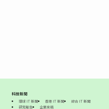
科技新聞
環球 IT 新聞
香港 IT 新聞
綜合 IT 新聞
研究報告
企業來稿