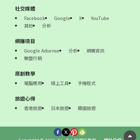
社交媒體
Facebook
Google
X
YouTube
其他
分析
網賺項目
Google Adsense
分析
網賺資訊
聯盟行銷
原創教學
電腦應用
線上工具
手機程式
旅遊心得
香港旅遊
日本旅遊
韓國旅遊