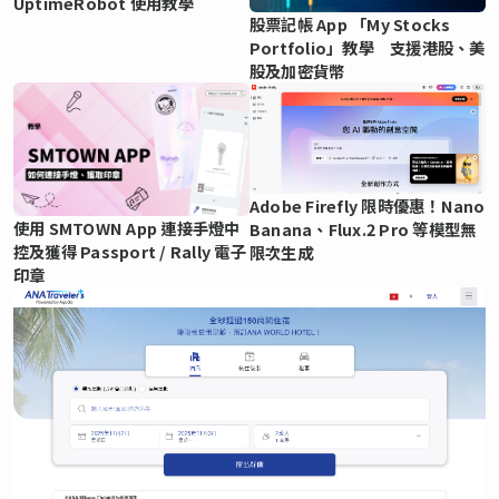
UptimeRobot 使用教學
股票記帳 App 「My Stocks
Portfolio」教學 支援港股、美
股及加密貨幣
Adobe Firefly 限時優惠！Nano
使用 SMTOWN App 連接手燈中
Banana、Flux.2 Pro 等模型無
控及獲得 Passport / Rally 電子
限次生成
印章