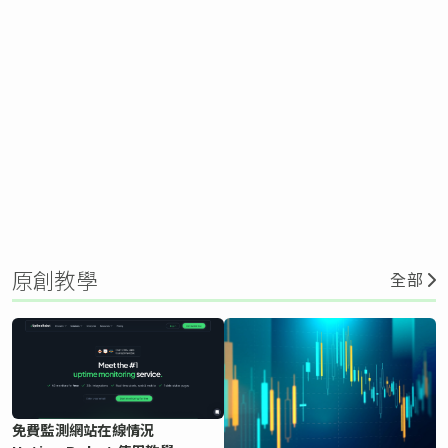
原創教學
全部
免費監測網站在線情況