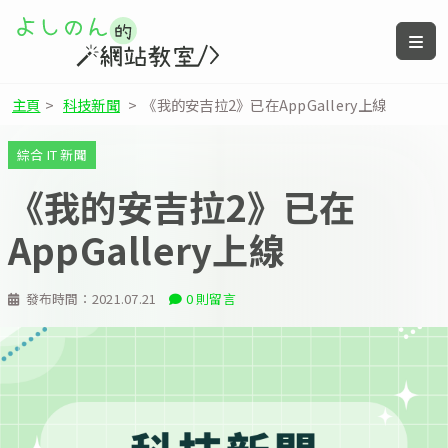
主頁
>
科技新聞
>
《我的安吉拉2》已在AppGallery上線
綜合 IT 新聞
《我的安吉拉2》已在
AppGallery上線
發布時間：
2021.07.21
0 則留言