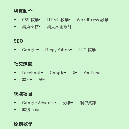
網頁制作
CSS 教學
HTML 教學
WordPress 教學
網頁寄存
網頁界面設計
SEO
Google
Bing/ Yahoo
SEO 教學
社交媒體
Facebook
Google
X
YouTube
其他
分析
網賺項目
Google Adsense
分析
網賺資訊
聯盟行銷
原創教學