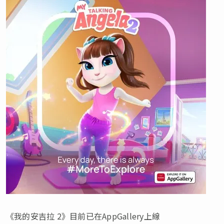
《我的安吉拉 2》目前已在AppGallery上線