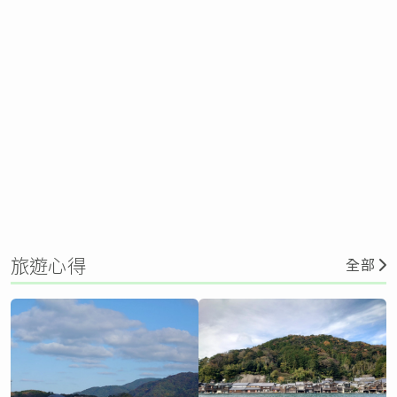
旅遊心得
全部