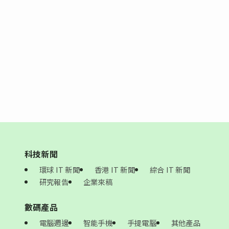
科技新聞
環球 IT 新聞
香港 IT 新聞
綜合 IT 新聞
研究報告
企業來稿
數碼產品
電腦週邊
智能手機
手提電腦
其他產品