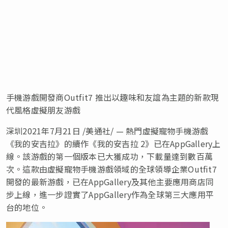
手機游戲開發商Outfit7 推出以趣味和友誼為主題的新款現
代風格虛擬朋友游戲
深圳2021年7月21日 /美通社/ — 熱門虛擬寵物手機游戲
《我的安吉拉》的續作《我的安吉拉 2》已在AppGallery上
線。該游戲的第一個版本已大獲成功，下載量達到數百萬
次。這款由虛擬寵物手機游戲領域的全球領導企業Outfit7
開發的最新游戲，已在AppGallery及其他主要應用商店同
步上線，進一步證實了AppGallery作為全球第三大應用平
台的地位。