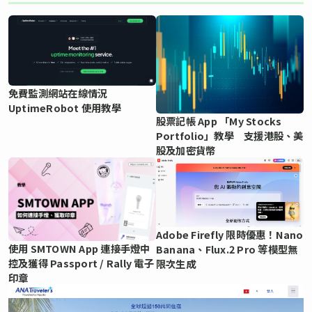
免費監測網站在線情況
UptimeRobot 使用教學
股票記帳 App 「My Stocks
Portfolio」教學 支援港股、美
股及加密貨幣
Adobe Firefly 限時優惠！Nano
使用 SMTOWN App 連接手燈中
Banana、Flux.2 Pro 等模型無
控及獲得 Passport / Rally 電子
限次生成
印章