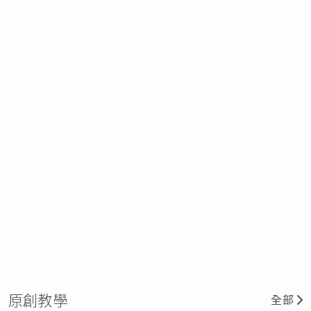
原創教學
全部