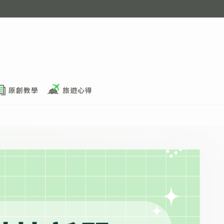
原創教學
旅遊心得