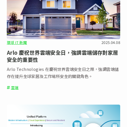
環球 IT 新聞
2025.04.08
Arlo 慶祝世界雲端安全日，強調雲端儲存對家居
安全的重要性
Arlo Technologies 在慶祝世界雲端安全日之際，強調雲端儲
存在提升全球家居及工作場所安全的關鍵角色。
雲端