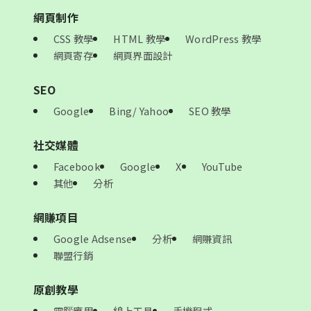
網頁制作
CSS 教學
HTML 教學
WordPress 教學
網頁寄存
網頁界面設計
SEO
Google
Bing/ Yahoo
SEO 教學
社交媒體
Facebook
Google
X
YouTube
其他
分析
網賺項目
Google Adsense
分析
網賺資訊
聯盟行銷
原創教學
電腦應用
線上工具
手機程式