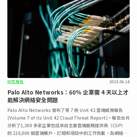
研究報告
2023.06.18
Palo Alto Networks：60% 企業需 4 天以上才
能解決網絡安全問題
Palo Alto Networks 發布了第 7 冊 Unit 42 雲端威脅報告
(Volume 7 of its Unit 42 Cloud Threat Report)。報告合共
分析了1,300 多家企業包括來自主要雲端服務提供商（CSP）
的 210,000 個雲端帳戶、訂閱和項目中的工作負載，為網絡安