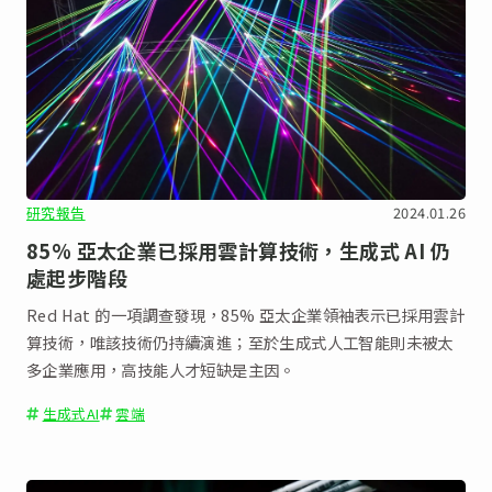
研究報告
2024.01.26
85% 亞太企業已採用雲計算技術，生成式 AI 仍
處起步階段
Red Hat 的一項調查發現，85% 亞太企業領袖表示已採用雲計
算技術，唯該技術仍持續演進；至於生成式人工智能則未被太
多企業應用，高技能人才短缺是主因。
生成式AI
雲端