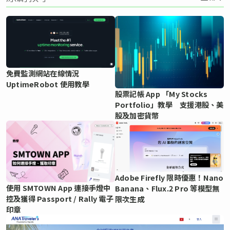
免費監測網站在線情況
UptimeRobot 使用教學
股票記帳 App 「My Stocks
Portfolio」教學 支援港股、美
股及加密貨幣
Adobe Firefly 限時優惠！Nano
使用 SMTOWN App 連接手燈中
Banana、Flux.2 Pro 等模型無
控及獲得 Passport / Rally 電子
限次生成
印章