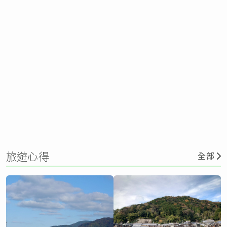
旅遊心得
全部