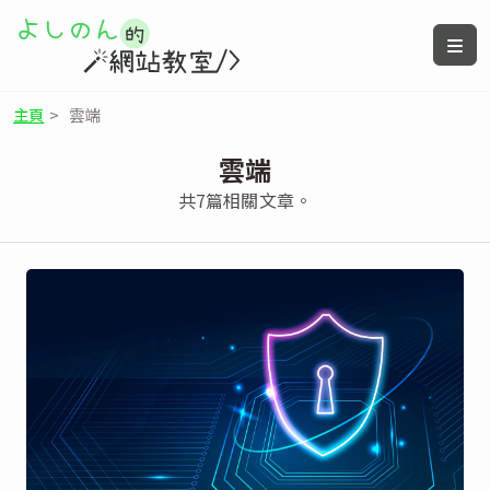
主頁
>
雲端
雲端
共7篇相關文章。