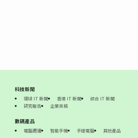
科技新聞
環球 IT 新聞
香港 IT 新聞
綜合 IT 新聞
研究報告
企業來稿
數碼產品
電腦週邊
智能手機
手提電腦
其他產品