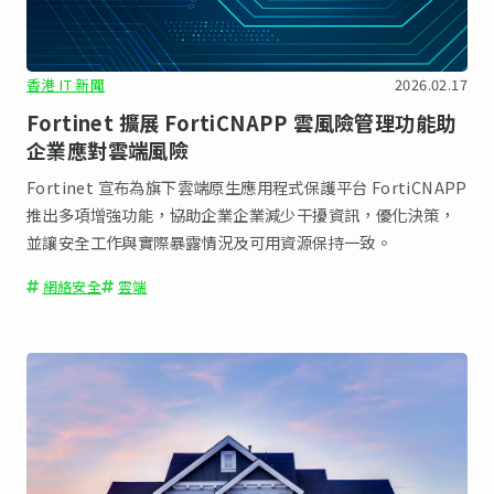
香港 IT 新聞
2026.02.17
Fortinet 擴展 FortiCNAPP 雲風險管理功能助
企業應對雲端風險
Fortinet 宣布為旗下雲端原生應用程式保護平台 FortiCNAPP
推出多項增強功能，協助企業企業減少干擾資訊，優化決策，
並讓安全工作與實際暴露情況及可用資源保持一致。
網絡安全
雲端