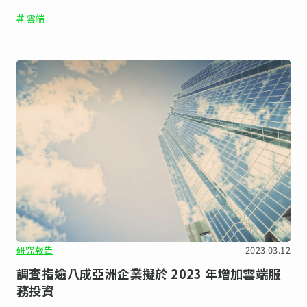
全決策者和從業人員提供雲端安全的全面解讀。
雲端
研究報告
2023.03.12
調查指逾八成亞洲企業擬於 2023 年增加雲端服
務投資