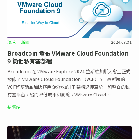
環球 IT 新聞
2024.08.31
Broadcom 發布 VMware Cloud Foundation
9 簡化私有雲部署
Broadcom 在 VMware Explore 2024 拉斯維加斯大會上正式
發佈了 VMware Cloud Foundation （VCF） 9，最新版的
VCF將幫助並加快客戶從分散的 IT 架構過渡至統一和整合的私
有雲平台，從而降低成本和風險。VMware Cloud
Foundation 9平台將徹底簡化私有雲部署、使用和營運，彰顯
雲端
其安全性及成本效益。