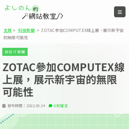
主頁
>
科技新聞
>
ZOTAC參加COMPUTEX線上展，展示新宇宙
的無限可能性
綜合 IT 新聞
ZOTAC參加COMPUTEX線
上展，展示新宇宙的無限
可能性
發布時間：
2022.05.24
0 則留言