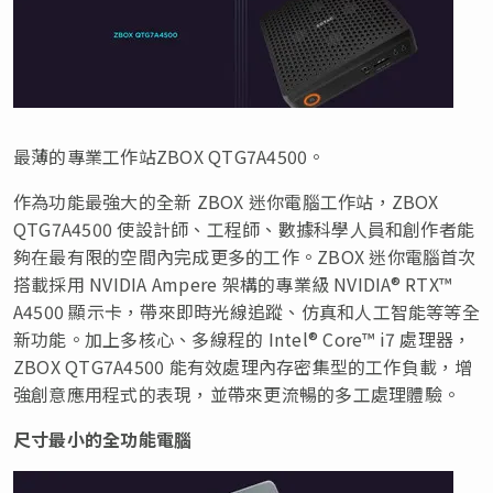
最薄的專業工作站ZBOX QTG7A4500。
作為功能最強大的全新 ZBOX 迷你電腦工作站，ZBOX
QTG7A4500 使設計師、工程師、數據科學人員和創作者能
夠在最有限的空間內完成更多的工作。ZBOX 迷你電腦首次
搭載採用 NVIDIA Ampere 架構的專業級 NVIDIA® RTX™
A4500 顯示卡，帶來即時光線追蹤、仿真和人工智能等等全
新功能。加上多核心、多線程的 Intel® Core™ i7 處理器，
ZBOX QTG7A4500 能有效處理內存密集型的工作負載，增
強創意應用程式的表現，並帶來更流暢的多工處理體驗。
尺寸最小的全功能電腦