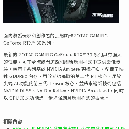
面向游戲玩家和創作者的頂級顯卡ZOTAC GAMING
GeForce RTX™ 30系列。
最新的 ZOTAC GAMING GeForce RTX™ 30 系列具有強大
的性能，可在全球熱門
遊
戲和創新應用程式中提供最佳體
驗。顯示卡系列基於 NVIDIA Ampere 架構打造，配備了快
速 GDDR6X 內存、用於光線追蹤的第二代 RT 核心、用於
尖端 AI 功能的第三代 Tensor 核心，並帶來嶄新技術包括
NVIDIA DLSS、NVIDIA Reflex、NVIDIA Broadcast，同時
以 GPU 加速功能進一步增強創意應用程式的表現。
相關內容
VMware 和 NVIDIA 發布方案簡化企業開發生成式 AI 應