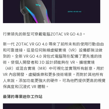
行業領先的新型可穿戴電腦ZOTAC VR GO 4.0。
新一代 ZOTAC VR GO 4.0 帶來了前所未有的使用行動自由
和可靠連接，這是任何無線虛擬實境（VR）設備都無法做
到的。全新 VR GO 4.0 背包式電腦現在配備了更先進的技
術，使個人開發者和 3D 設計師能夠在 VR、擴增實境
（AR）或混合實境（MR）中可視化並實現所有創意，用於
VR 內容開發、虛擬娛樂和更多技術場景。而對於其他所有
人來說，添加功能更強大的硬件，可為他們提供更高的視覺
保真度和沉浸式 VR 體驗。
最薄的專業迷你工作站