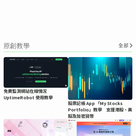
原創教學
全部
免費監測網站在線情況
UptimeRobot 使用教學
股票記帳 App 「My Stocks
Portfolio」教學 支援港股、美
股及加密貨幣