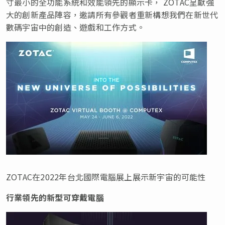
寸最小的全功能系統和效能領先的顯示卡，
ZOTAC呈獻
強
大的創新產品陣容
，邀請所有參觀者重新構想我們在新世代
數碼宇宙中的創造、遊戲和工作方式。
ZOTAC在2022年台北國際電腦展上展示新宇宙的可能性
行業領先的新型可穿戴電腦