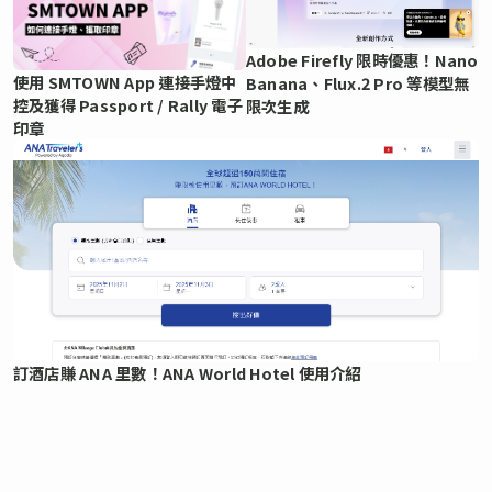
Adobe Firefly 限時優惠！Nano
使用 SMTOWN App 連接手燈中
Banana、Flux.2 Pro 等模型無
控及獲得 Passport / Rally 電子
限次生成
印章
訂酒店賺 ANA 里數！ANA World Hotel 使用介紹