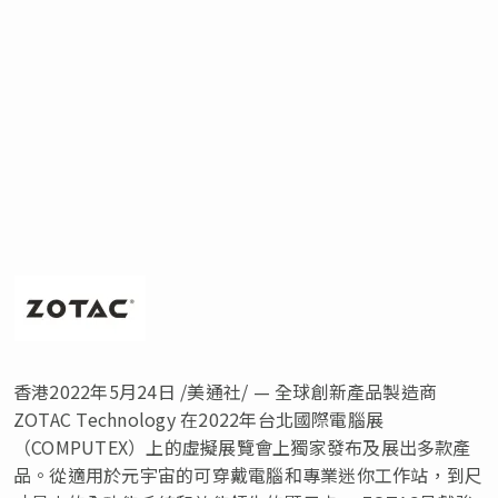
香港2022年5月24日 /美通社/ — 全球創新產品製造商
ZOTAC Technology 在2022年台北國際電腦展
（COMPUTEX）上的虛擬展覽會上獨家發布及展出多款產
品。從適用於元宇宙的可穿戴電腦和專業迷你工作站，到尺