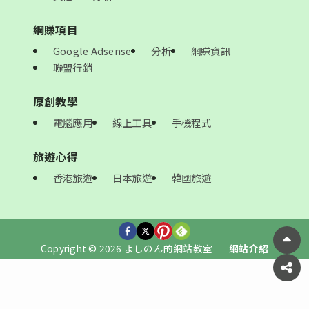
網賺項目
Google Adsense
分析
網賺資訊
聯盟行銷
原創教學
電腦應用
線上工具
手機程式
旅遊心得
香港旅遊
日本旅遊
韓國旅遊
Copyright © 2026 よしのん的網站教室
網站介紹