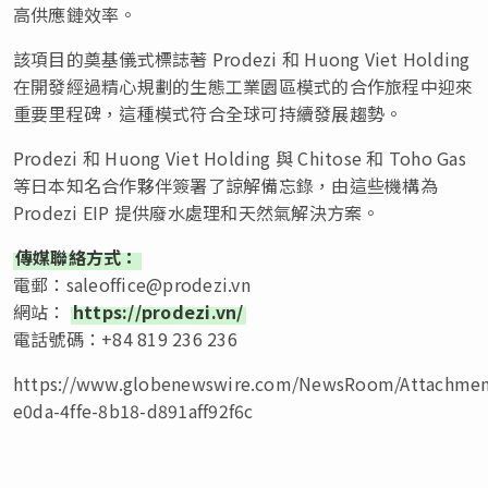
高供應鏈效率。
該項目的奠基儀式標誌著 Prodezi 和 Huong Viet Holding
在開發經過精心規劃的生態工業園區模式的合作旅程中迎來
重要里程碑，這種模式符合全球可持續發展趨勢。
Prodezi 和 Huong Viet Holding 與 Chitose 和 Toho Gas
等日本知名合作夥伴簽署了諒解備忘錄，由這些機構為
Prodezi EIP 提供廢水處理和天然氣解決方案。
傳媒聯絡方式：
電郵：
saleoffice@prodezi.vn
網站：
https://prodezi.vn/
電話號碼：+84 819 236 236
https://www.globenewswire.com/NewsRoom/Attachmen
e0da-4ffe-8b18-d891aff92f6c