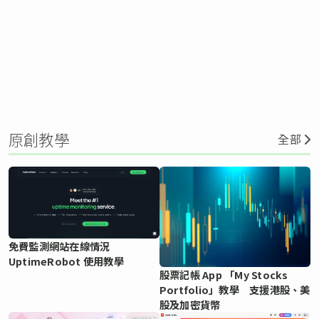
原創教學
全部
免費監測網站在線情況
UptimeRobot 使用教學
股票記帳 App 「My Stocks
Portfolio」教學 支援港股、美
股及加密貨幣