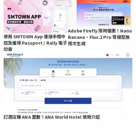
Adobe Firefly 限時優惠！Nano
使用 SMTOWN App 連接手燈中
Banana、Flux.2 Pro 等模型無
控及獲得 Passport / Rally 電子
限次生成
印章
訂酒店賺 ANA 里數！ANA World Hotel 使用介紹