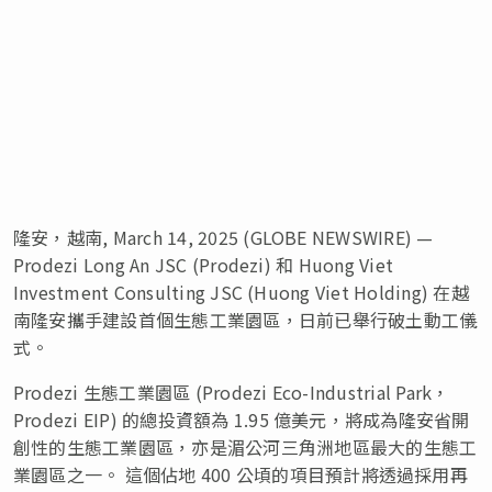
隆安，越南, March 14, 2025 (GLOBE NEWSWIRE) —
Prodezi Long An JSC (Prodezi) 和 Huong Viet
Investment Consulting JSC (Huong Viet Holding) 在越
南隆安攜手建設首個生態工業園區，日前已舉行破土動工儀
式。
Prodezi 生態工業園區 (Prodezi Eco-Industrial Park，
Prodezi EIP) 的總投資額為 1.95 億美元，將成為隆安省開
創性的生態工業園區，亦是湄公河三角洲地區最大的生態工
業園區之一。 這個佔地 400 公頃的項目預計將透過採用再