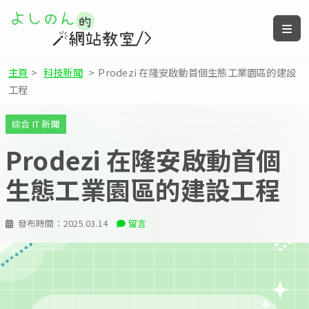
主頁
>
科技新聞
>
Prodezi 在隆安啟動首個生態工業園區的建設
工程
綜合 IT 新聞
Prodezi 在隆安啟動首個
生態工業園區的建設工程
發布時間：
2025.03.14
留言