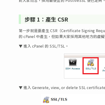
對大家而言，採用最便宜的 PostiveSSL 便已
步驟 1：產生 CSR
第一步就是要產生 CSR（Certificate Signing 
的 cPanel 中產生，但如果大家採用其他地方
▼ 進入 cPanel 的 SSL/TSL。
▼ 進入 Generate, view, or delete SSL certificate