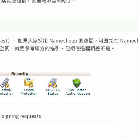
足夠。購買憑證後，就要增添至網站了。
Request）。如果大家採用 Namecheap 的空間，可直接在 Namech
的虛擬空間，就要參考廠方的指引，但相信過程相差不遠。
 signing requests