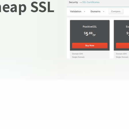
eap SSL