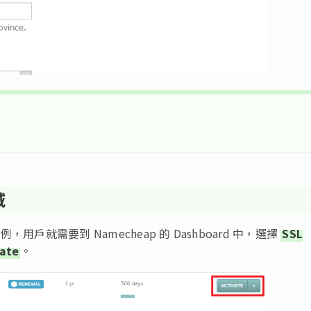
域
，用戶就需要到 Namecheap 的 Dashboard 中，選擇
SSL
vate
。