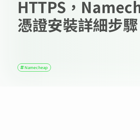
HTTPS，Namech
憑證安裝詳細步驟
Namecheap