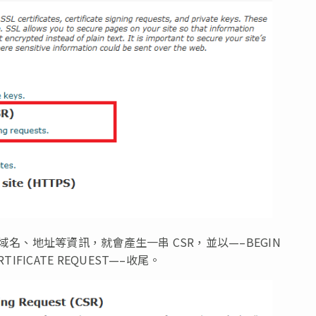
域名、地址等資訊，就會產生一串 CSR，並以—–BEGIN
RTIFICATE REQUEST—–收尾。