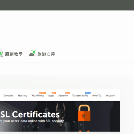
原創教學
旅遊心得