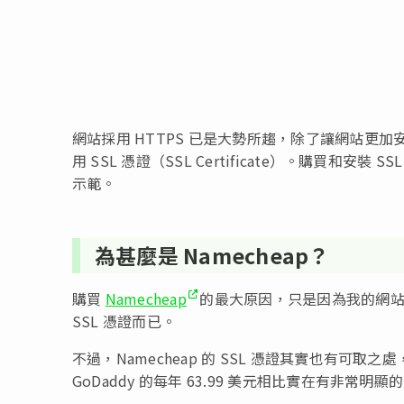
網站採用 HTTPS 已是大勢所趨，除了讓網站更加安
用 SSL 憑證（SSL Certificate）。購買和安
示範。
為甚麼是 Namecheap？
購買
Namecheap
的最大原因，只是因為我的網站域名和
SSL 憑證而已。
不過，Namecheap 的 SSL 憑證其實也有可取
GoDaddy 的每年 63.99 美元相比實在有非常明顯