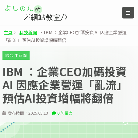
主頁
>
科技新聞
>
IBM ：企業CEO加碼投資 AI 因應企業營運
「亂流」 預估AI投資增幅將翻倍
綜合 IT 新聞
IBM ：企業CEO加碼投資
AI 因應企業營運「亂流」
預估AI投資增幅將翻倍
發布時間：
2025.05.13
0 則留言