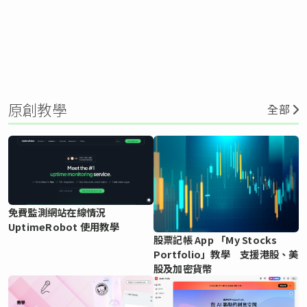
原創教學
全部
免費監測網站在線情況
UptimeRobot 使用教學
股票記帳 App 「My Stocks
Portfolio」教學 支援港股、美
股及加密貨幣