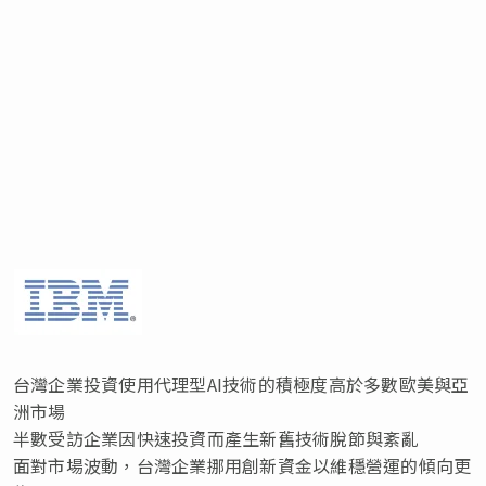
台灣企業投資使用代理型AI技術的積極度高於多數歐美與亞
洲市場
半數受訪企業因快速投資而產生新舊技術脫節與紊亂
面對市場波動，台灣企業挪用創新資金以維穩營運的傾向更