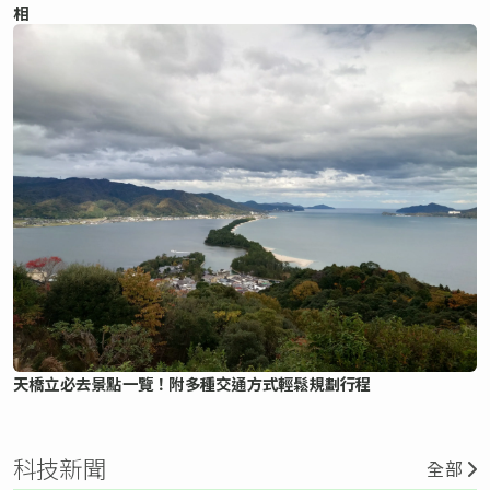
相
天橋立必去景點一覽！附多種交通方式輕鬆規劃行程
科技新聞
全部