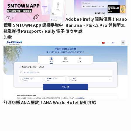
Adobe Firefly 限時優惠！Nano
使用 SMTOWN App 連接手燈中
Banana、Flux.2 Pro 等模型無
控及獲得 Passport / Rally 電子
限次生成
印章
訂酒店賺 ANA 里數！ANA World Hotel 使用介紹