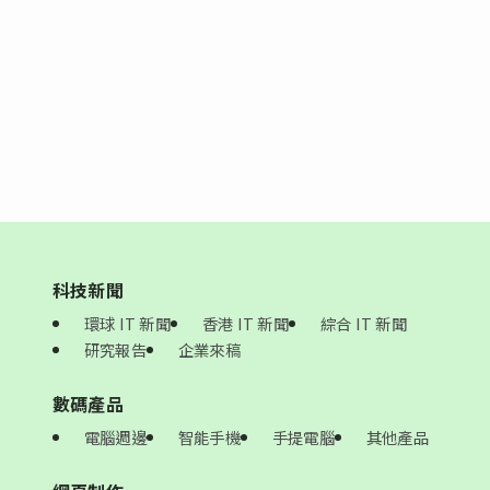
科技新聞
環球 IT 新聞
香港 IT 新聞
綜合 IT 新聞
研究報告
企業來稿
數碼產品
電腦週邊
智能手機
手提電腦
其他產品