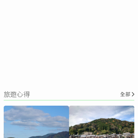
旅遊心得
全部