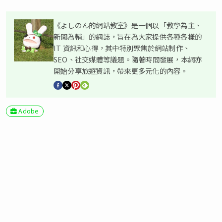
《よしのん的網站教室》是一個以「教學為主、
新聞為輔」的網誌，旨在為大家提供各種各樣的
IT 資訊和心得，其中特別聚焦於網站制作、
SEO、社交媒體等議題。隨著時間發展，本網亦
開始分享旅遊資訊，帶來更多元化的內容。
Adobe