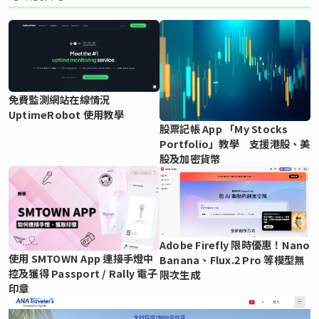
免費監測網站在線情況
UptimeRobot 使用教學
股票記帳 App 「My Stocks
Portfolio」教學 支援港股、美
股及加密貨幣
Adobe Firefly 限時優惠！Nano
使用 SMTOWN App 連接手燈中
Banana、Flux.2 Pro 等模型無
控及獲得 Passport / Rally 電子
限次生成
印章