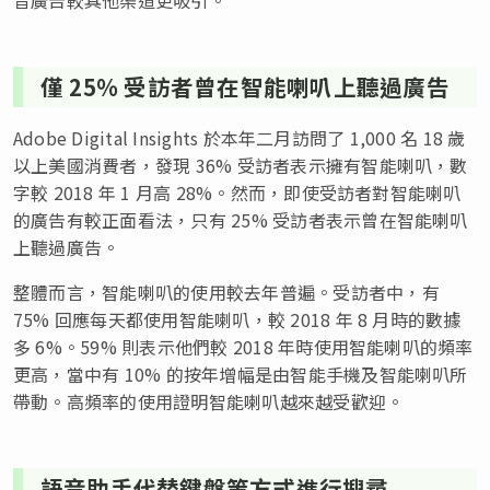
僅 25% 受訪者曾在智能喇叭上聽過廣告
Adobe Digital Insights 於本年二月訪問了 1,000 名 18 歲
以上美國消費者，發現 36% 受訪者表示擁有智能喇叭，數
字較 2018 年 1 月高 28%。然而，即使受訪者對智能喇叭
的廣告有較正面看法，只有 25% 受訪者表示曾在智能喇叭
上聽過廣告。
整體而言，智能喇叭的使用較去年普遍。受訪者中，有
75% 回應每天都使用智能喇叭，較 2018 年 8 月時的數據
多 6%。59% 則表示他們較 2018 年時使用智能喇叭的頻率
更高，當中有 10% 的按年增幅是由智能手機及智能喇叭所
帶動。高頻率的使用證明智能喇叭越來越受歡迎。
語音助手代替鍵盤等方式進行搜尋