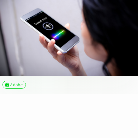
Adobe