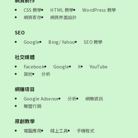
網頁制作
CSS 教學
HTML 教學
WordPress 教學
網頁寄存
網頁界面設計
SEO
Google
Bing/ Yahoo
SEO 教學
社交媒體
Facebook
Google
X
YouTube
其他
分析
網賺項目
Google Adsense
分析
網賺資訊
聯盟行銷
原創教學
電腦應用
線上工具
手機程式