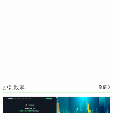
原創教學
全部