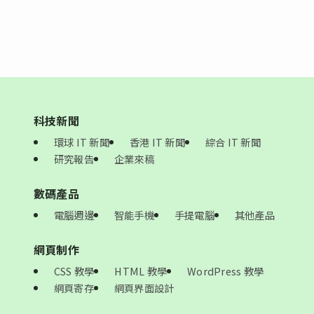
科技新聞
環球 IT 新聞
香港 IT 新聞
綜合 IT 新聞
研究報告
企業來稿
數碼產品
電腦週邊
智能手機
手提電腦
其他產品
網頁制作
CSS 教學
HTML 教學
WordPress 教學
網頁寄存
網頁界面設計