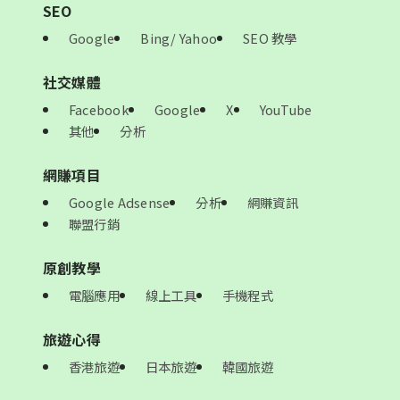
SEO
Google
Bing/ Yahoo
SEO 教學
社交媒體
Facebook
Google
X
YouTube
其他
分析
網賺項目
Google Adsense
分析
網賺資訊
聯盟行銷
原創教學
電腦應用
線上工具
手機程式
旅遊心得
香港旅遊
日本旅遊
韓國旅遊