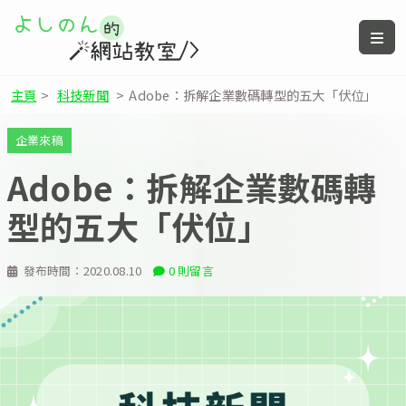
主頁
>
科技新聞
>
Adobe：拆解企業數碼轉型的五大「伏位」
企業來稿
Adobe：拆解企業數碼轉
型的五大「伏位」
發布時間：
2020.08.10
0 則留言