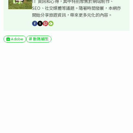
IT 資訊和心得，其中特別聚焦於網站制作、
SEO、社交媒體等議題。隨著時間發展，本網亦
開始分享旅遊資訊，帶來更多元化的內容。
Adobe
數碼轉型