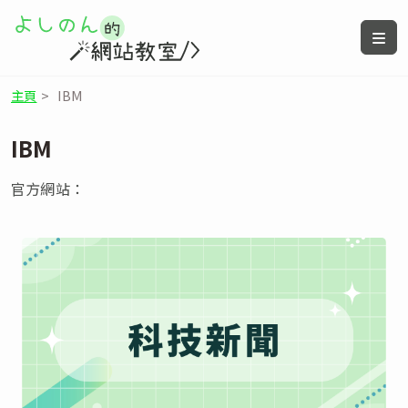
主頁
>
IBM
IBM
官方網站：