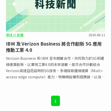
環球 IT 新聞
2020.08.11
IBM 及 Verizon Business 將合作創新 5G 應用
推動工業 4.0
Verizon Business 和 IBM 宣布開展合作，共同致力於5G和邊
緣運算創新，以實現工業4.0的未來發展。是次合作計劃結合
Verizon高速且低延時的5G技術、多端接取邊緣運算（Multi-
access edge compute）能力、物聯網設備和感應器，以及
IBM在人工智能、混合多雲架構、邊緣運算、資產管理和聯繫
營運(connected operations) 範疇的專業知識。
1