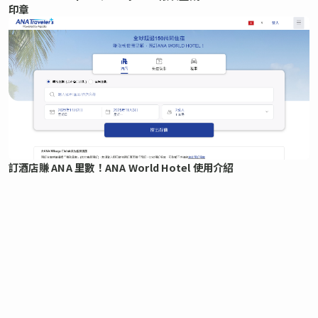
印章
訂酒店賺 ANA 里數！ANA World Hotel 使用介紹