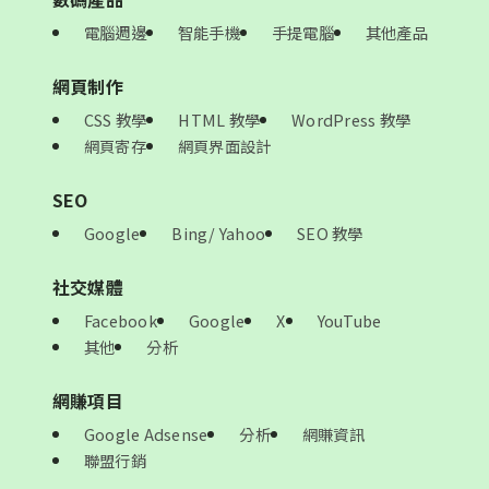
電腦週邊
智能手機
手提電腦
其他產品
網頁制作
CSS 教學
HTML 教學
WordPress 教學
網頁寄存
網頁界面設計
SEO
Google
Bing/ Yahoo
SEO 教學
社交媒體
Facebook
Google
X
YouTube
其他
分析
網賺項目
Google Adsense
分析
網賺資訊
聯盟行銷