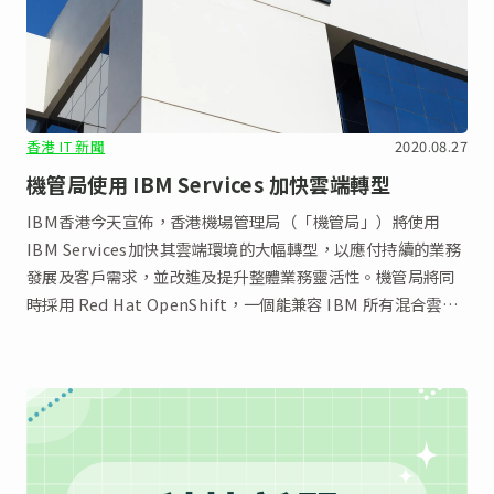
香港 IT 新聞
2020.08.27
機管局使用 IBM Services 加快雲端轉型
IBM香港今天宣佈，香港機場管理局（「機管局」）將使用
IBM Services加快其雲端環境的大幅轉型，以應付持續的業務
發展及客戶需求，並改進及提升整體業務靈活性。機管局將同
時採用 Red Hat OpenShift，一個能兼容 IBM 所有混合雲產
品的基礎容器環境。