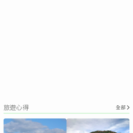
旅遊心得
全部