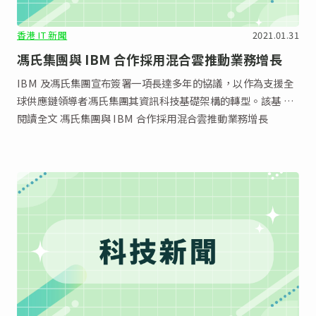
香港 IT 新聞
2021.01.31
馮氏集團與 IBM 合作採用混合雲推動業務增長
IBM 及馮氏集團宣布簽署一項長達多年的協議，以作為支援全
球供應鏈領導者馮氏集團其資訊科技基礎架構的轉型。該基 …
閱讀全文 馮氏集團與 IBM 合作採用混合雲推動業務增長