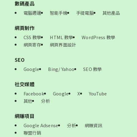
數碼產品
電腦週邊
智能手機
手提電腦
其他產品
網頁制作
CSS 教學
HTML 教學
WordPress 教學
網頁寄存
網頁界面設計
SEO
Google
Bing/ Yahoo
SEO 教學
社交媒體
Facebook
Google
X
YouTube
其他
分析
網賺項目
Google Adsense
分析
網賺資訊
聯盟行銷