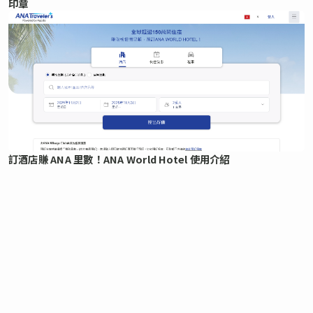
印章
訂酒店賺 ANA 里數！ANA World Hotel 使用介紹