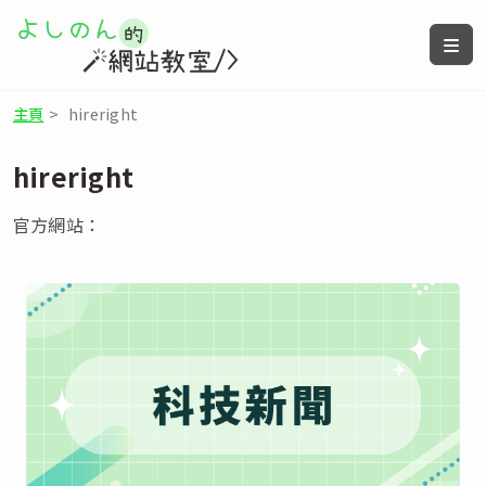
主頁
>
hireright
hireright
官方網站：