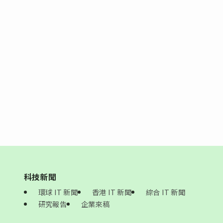
科技新聞
環球 IT 新聞
香港 IT 新聞
綜合 IT 新聞
研究報告
企業來稿