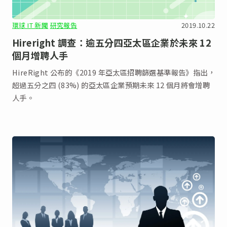
環球 IT 新聞
研究報告
2019.10.22
Hireright 調查：逾五分四亞太區企業於未來 12
個月增聘人手
HireRight 公布的《2019 年亞太區招聘篩選基準報告》指出，
超過五分之四 (83%) 的亞太區企業預期未來 12 個月將會增聘
人手。