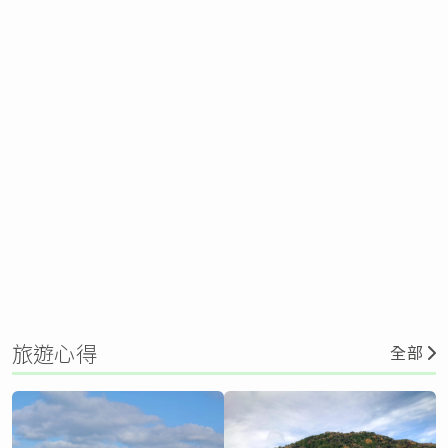
旅遊心得
全部