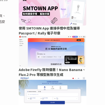
專頁、
這麼
使用 SMTOWN App 連接手燈中控及獲得
Passport / Rally 電子印章
Adobe Firefly 限時優惠！Nano Banana、
Flux.2 Pro 等模型無限次生成