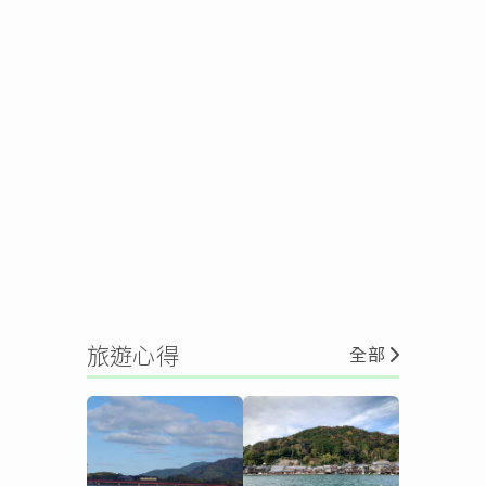
旅遊心得
全部