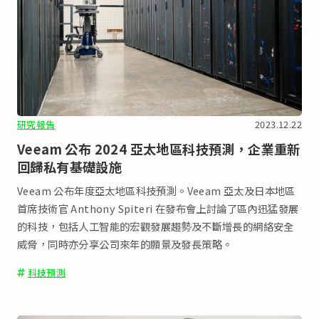
研究報告
2023.12.22
Veeam 公布 2024 亞太地區科技預測，企業重新
回歸私有基礎設施
Veeam 公布年度亞太地區科技預測。Veeam 亞太及日本地區
首席技術官 Anthony Spiteri 在發布會上討論了區內迅猛發展
的科技，包括人工智能的宏觀發展趨勢及不斷增長的網絡安全
威脅，同時亦分享公司來年的願景及發長策略。
科技預測