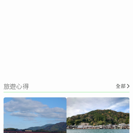
旅遊心得
全部