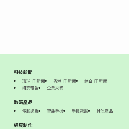
科技新聞
環球 IT 新聞
香港 IT 新聞
綜合 IT 新聞
研究報告
企業來稿
數碼產品
電腦週邊
智能手機
手提電腦
其他產品
網頁制作