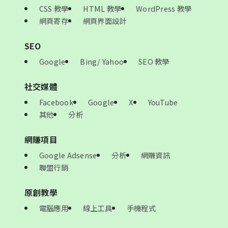
CSS 教學
HTML 教學
WordPress 教學
網頁寄存
網頁界面設計
SEO
Google
Bing/ Yahoo
SEO 教學
社交媒體
Facebook
Google
X
YouTube
其他
分析
網賺項目
Google Adsense
分析
網賺資訊
聯盟行銷
原創教學
電腦應用
線上工具
手機程式