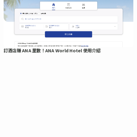
訂酒店賺 ANA 里數！ANA World Hotel 使用介紹