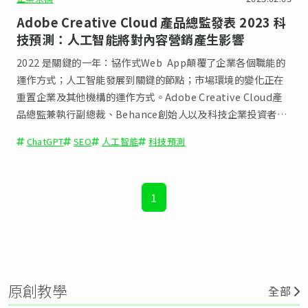
Adobe Creative Cloud 產品總監發表 2023 科
技預測：人工智能將對內容營銷產生影響
2022 是關鍵的一年：協作式Web App顛覆了企業各個職能的
運作方式；人工智能發展到關鍵的節點；市場環境的變化正在
重置企業及其他機構的運作方式。Adobe Creative Cloud產
品總監兼執行副總裁、Behance創始人以及科技企業投資者
Scott Belsky 作出以下對未來幾年有意義的預測。
ChatGPT
SEO
人工智能
科技預測
1
原創教學
全部