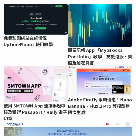
免費監測網站在線情況
UptimeRobot 使用教學
股票記帳 App 「My Stocks
Portfolio」教學 支援港股、美
股及加密貨幣
Adobe Firefly 限時優惠！Nano
使用 SMTOWN App 連接手燈中
Banana、Flux.2 Pro 等模型無
控及獲得 Passport / Rally 電子
限次生成
印章