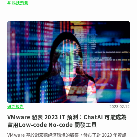
科技預測
研究報告
2023.02.12
VMware 發表 2023 IT 預測：ChatAI 可能成為
實用Low-code No-code 開發工具
VMware 基於對宏觀經濟環境的觀察，發布了對 2023 年資訊