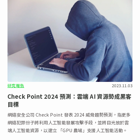
研究報告
2023.11.03
Check Point 2024 預測：雲端 AI 資源勢成黑客
目標
網絡安全公司 Check Point 發表 2024 威脅趨勢預測，指更多
網絡犯罪份子將利用人工智能發展攻擊手段，並將目光放於雲
端人工智能資源，以建立 「GPU 農場」支援人工智能活動。