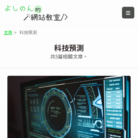
主頁
>
科技預測
科技預測
共5篇相關文章。