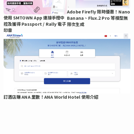
Adobe Firefly 限時優惠！Nano
使用 SMTOWN App 連接手燈中
Banana、Flux.2 Pro 等模型無
控及獲得 Passport / Rally 電子
限次生成
印章
訂酒店賺 ANA 里數！ANA World Hotel 使用介紹