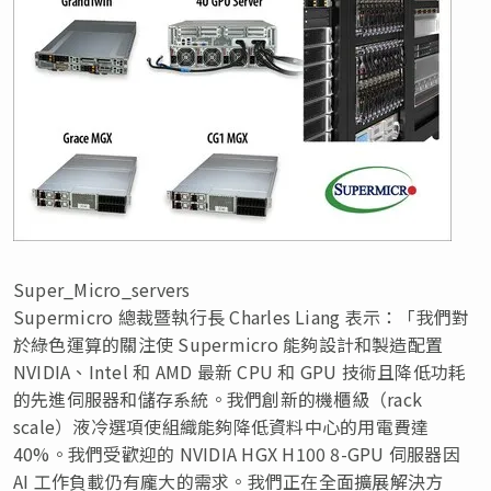
Super_Micro_servers
Supermicro 總裁暨執行長
Charles Liang
表示：「我們對
於綠色運算的關注使 Supermicro 能夠設計和製造配置
NVIDIA、Intel 和 AMD 最新 CPU 和 GPU 技術且降低功耗
的先進伺服器和儲存系統。我們創新的機櫃級（rack
scale）液冷選項使組織能夠降低資料中心的用電費達
40%。我們受歡迎的 NVIDIA HGX H100 8-GPU 伺服器因
AI 工作負載仍有龐大的需求。我們正在全面擴展解決方