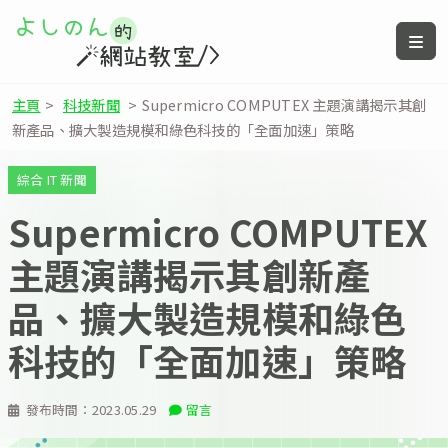
主頁
>
科技新聞
>
Supermicro COMPUTEX 主題演講揭示其創
新產品、擴大製造規模和綠色科技的「全面加速」策略
綜合 IT 新聞
Supermicro COMPUTEX
主題演講揭示其創新產
品、擴大製造規模和綠色
科技的「全面加速」策略
發布時間：
2023.05.29
留言