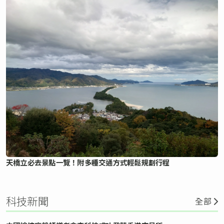
天橋立必去景點一覽！附多種交通方式輕鬆規劃行程
科技新聞
全部