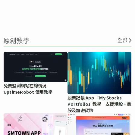
原創教學
全部
免費監測網站在線情況
UptimeRobot 使用教學
股票記帳 App 「My Stocks
Portfolio」教學 支援港股、美
股及加密貨幣