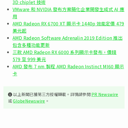
3D chiplet 技術
VMware 和 NVIDIA 發布方案簡化企業開發生成式 AI 應
用
AMD Radeon RX 6700 XT 顯示卡 1440p 效能定價 479
美元起
AMD Radeon Software Adrenalin 2019 Edition 推出
包含多種功能更新
三款 AMD Radeon RX 6000 系列顯示卡發布，價錢
579 至 999 美元
AMD 發布 7 nm 製程 AMD Radeon Instinct MI60 顯示
卡
以上新聞已獲第三方授權轉載。詳情請參閱
PR Newswire
或
GlobeNewswire
。