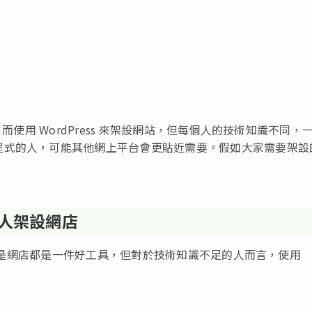
s」而使用 WordPress 來架設網站，但每個人的技術知識不同，
程式的人，可能其他網上平台會更貼近需要。假如大家需要架設
些人架設網店
網站還是網店都是一件好工具，但對於技術知識不足的人而言，使用