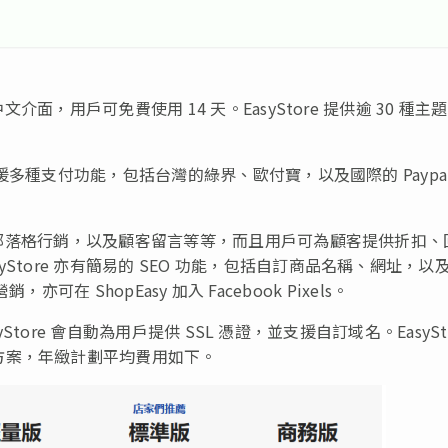
介面，用戶可免費使用 14 天。EasyStore 提供逾 30 種主
 支援多種支付功能，包括台灣的綠界、歐付寶，以及國際的 Paypa
子報、部落格行銷，以及顧客留言等等，而且用戶可為顧客提供折扣、
tore 亦有簡易的 SEO 功能，包括自訂商品名稱、網址，以
銷，亦可在 ShopEasy 加入 Facebook Pixels。
syStore 會自動為用戶提供 SSL 憑證，並支援自訂域名。EasySt
方案，年緻計劃平均費用如下。