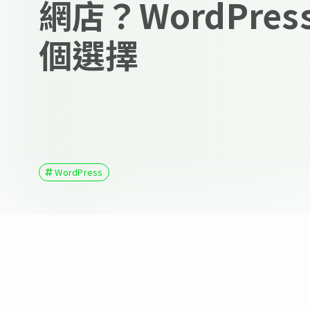
網店？WordPres
個選擇
WordPress