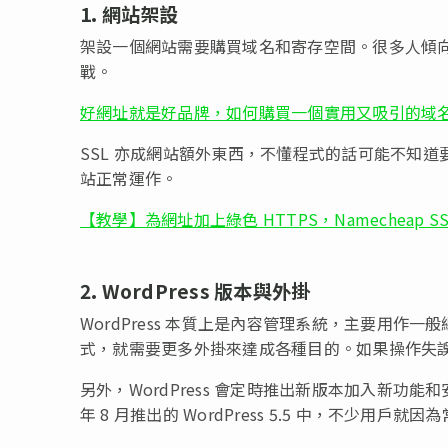
1. 網站架設
架設一個網站需要購買域名和寄存空間。很多人傾
戰。
好網址就是好品牌，如何購買一個實用又吸引的域名
SSL 亦成網站額外東西，不懂程式的話可能不知道要
站正常運作。
【教學】為網址加上綠色 HTTPS，Namecheap 
2. WordPress 版本與外掛
WordPress 本質上是內容管理系統，主要用
式，就需要更多外掛來達成各種目的。如果操作失
另外，WordPress 會定時推出新版本加入新功
年 8 月推出的 WordPress 5.5 中，不