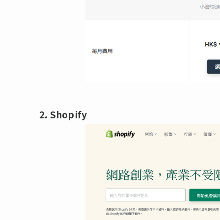
2. Shopify