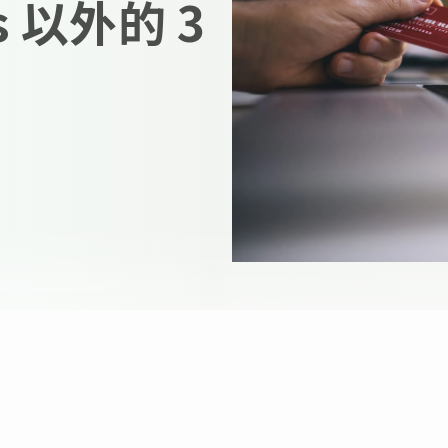
s 以外的 3