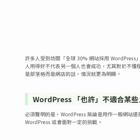
許多人受到坊間「全球 30% 網站採用 WordPres
人用得好不代表另一個人也會成功，尤其對於不懂
是部落格而是網店的話，情況就更為明顯。
WordPress 「也許」不適合某
必須聲明的是，WordPress 無論是用作一般
WordPress 或會面對一定的挑戰。