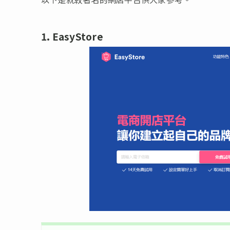
1. EasyStore