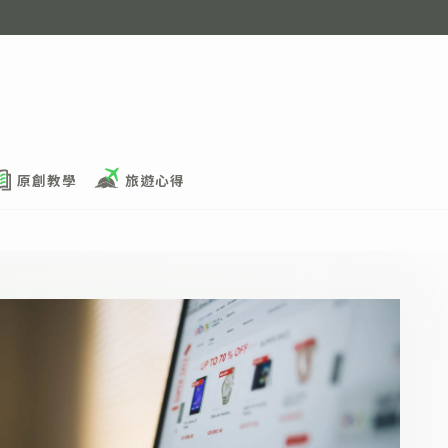
原創教學
旅遊心得