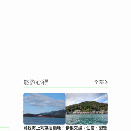
旅遊心得
全部
尋找海上列車拍攝地！
伊根交通、住宿、遊覽