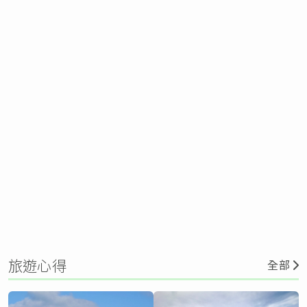
旅遊心得
全部