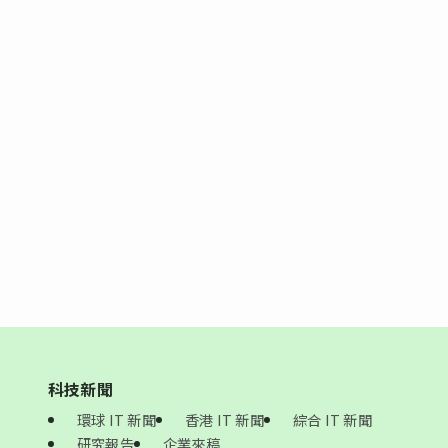
科技新聞
環球 IT 新聞
香港 IT 新聞
綜合 IT 新聞
研究報告
企業來稿