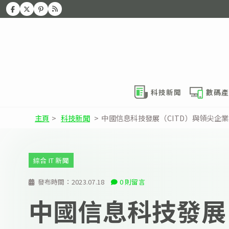
科技新聞
數碼產
主頁
>
科技新聞
>
中國信息科技發展（CITD）與領尖企業
綜合 IT 新聞
發布時間：
2023.07.18
0 則留言
中國信息科技發展（