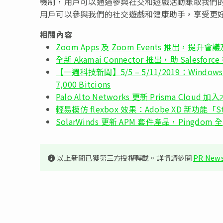
機制，用戶可以通過參與社交和遊戲活動賺取我們的
用戶可以參與我們的社交遊戲和健康助手，享受更好的寵物
相關內容
Zoom Apps 及 Zoom Events 推出，提
全新 Akamai Connector 推出，助 Salesf
【一週科技新聞】5/5 – 5/11/2019：Windows 
7,000 Bitcions
Palo Alto Networks 更新 Prisma Clou
輕易模仿 flexbox 效果：Adobe XD 新功能「
SolarWinds 更新 APM 套件產品，Pingd
以上新聞已獲第三方授權轉載。詳情請參閱
PR News