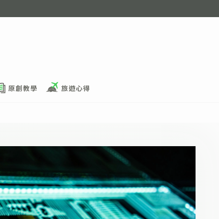
原創教學
旅遊心得