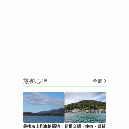
旅遊心得
全部
尋找海上列車拍攝地！
伊根交通、住宿、遊覽