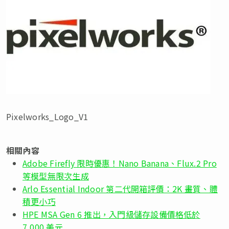
Pixelworks_Logo_V1
相關內容
Adobe Firefly 限時優惠！Nano Banana、Flux.2 Pro
等模型無限次生成
Arlo Essential Indoor 第二代開箱評價：2K 畫質、體
積更小巧
HPE MSA Gen 6 推出，入門級儲存設備價格低於
7,000 美元