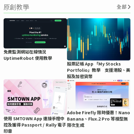
原創教學
全部
免費監測網站在線情況
UptimeRobot 使用教學
股票記帳 App 「My Stocks
Portfolio」教學 支援港股、美
股及加密貨幣
Adobe Firefly 限時優惠！Nano
使用 SMTOWN App 連接手燈中
Banana、Flux.2 Pro 等模型無
控及獲得 Passport / Rally 電子
限次生成
印章