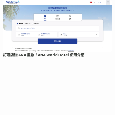
訂酒店賺 ANA 里數！ANA World Hotel 使用介紹