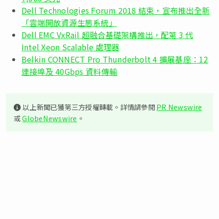
Dell Technologies Forum 2018 結束，宣布推出全新
「雲端開放資源生態系統」
Dell EMC VxRail 超融合基礎架構推出，配第 3 代
Intel Xeon Scalable 處理器
Belkin CONNECT Pro Thunderbolt 4 擴展基座：12
連接埠及 40Gbps 資料傳輸
以上新聞已獲第三方授權轉載。詳情請參閱
PR Newswire
或
GlobeNewswire
。