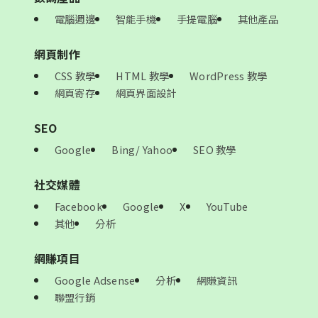
電腦週邊
智能手機
手提電腦
其他產品
網頁制作
CSS 教學
HTML 教學
WordPress 教學
網頁寄存
網頁界面設計
SEO
Google
Bing/ Yahoo
SEO 教學
社交媒體
Facebook
Google
X
YouTube
其他
分析
網賺項目
Google Adsense
分析
網賺資訊
聯盟行銷