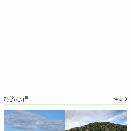
旅遊心得
全部