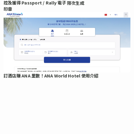
控及獲得 Passport / Rally 電子
限次生成
印章
訂酒店賺 ANA 里數！ANA World Hotel 使用介紹