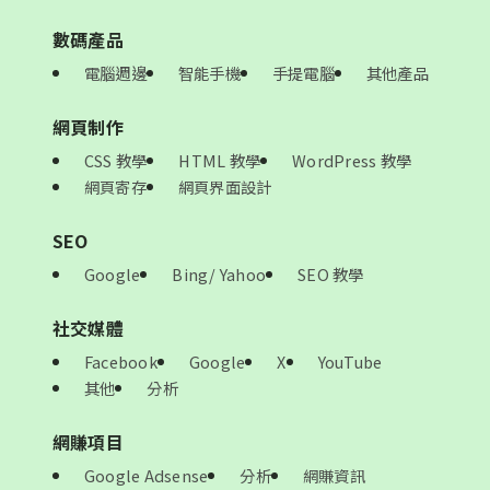
數碼產品
電腦週邊
智能手機
手提電腦
其他產品
網頁制作
CSS 教學
HTML 教學
WordPress 教學
網頁寄存
網頁界面設計
SEO
Google
Bing/ Yahoo
SEO 教學
社交媒體
Facebook
Google
X
YouTube
其他
分析
網賺項目
Google Adsense
分析
網賺資訊