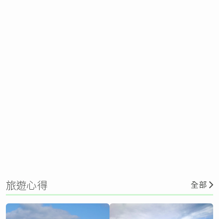
旅遊心得
全部