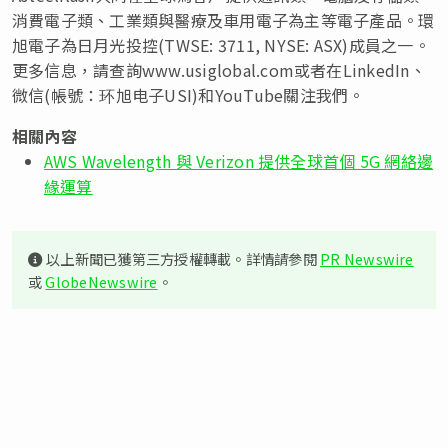
消費電子類、工業類與醫療及車用電子為主等電子產品。環
旭電子為日月光投控(TWSE: 3711, NYSE: ASX)成員之一。
更多信息，請查詢www.usiglobal.com或者在LinkedIn、
微信(帳號：环旭电子USI)和YouTube關注我們。
相關內容
AWS Wavelength 與 Verizon 提供全球首個 5G 網絡邊
緣運算
以上新聞已獲第三方授權轉載。詳情請參閱
PR Newswire
或
GlobeNewswire
。