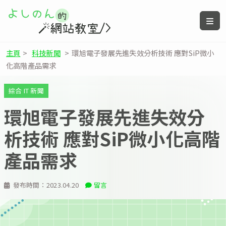
主頁
>
科技新聞
>
環旭電子發展先進失效分析技術 應對SiP微小
化高階產品需求
綜合 IT 新聞
環旭電子發展先進失效分
析技術 應對SiP微小化高階
產品需求
發布時間：
2023.04.20
留言