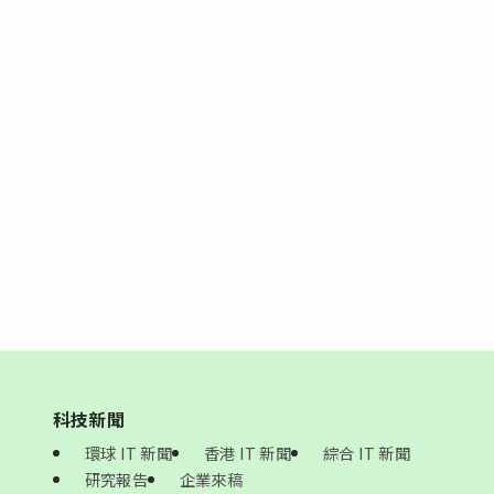
科技新聞
環球 IT 新聞
香港 IT 新聞
綜合 IT 新聞
研究報告
企業來稿