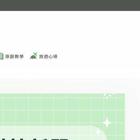
原創教學
旅遊心得