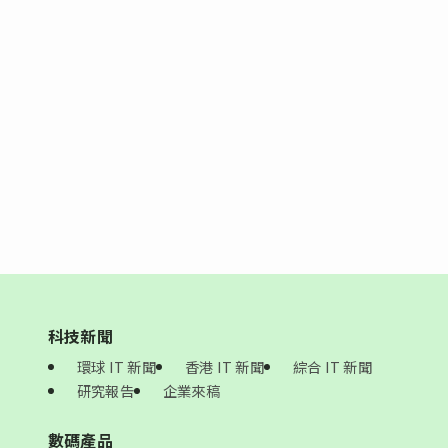
科技新聞
環球 IT 新聞
香港 IT 新聞
綜合 IT 新聞
研究報告
企業來稿
數碼產品