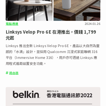
電腦週邊
2024.01.26
Linksys Velop Pro 6E 在港推出，價錢 1,799
元起
Linksys 推出全新 Linksys Velop Pro 6E，產品以大自然為靈
感的「水滴」設計，並採用 Qualcomm 沉浸式家庭聯網 316
平台（Immersive Home 316），用戶亦可透過 Linksys 應
用程式遙距設置安全功能。
路由器