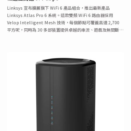
Linksys 宣布擴展旗下 WiFi 6 產品組合，推出最新產品
Linksys Atlas Pro 6 系統。這款雙頻 WiFi 6 路由器採用
Velop Intelligent Mesh 技術，每個節點可覆蓋高達 2,700
平方呎，同時為 30 多部裝置提供卓越的串流、遊戲及無間斷視
像通話體驗。