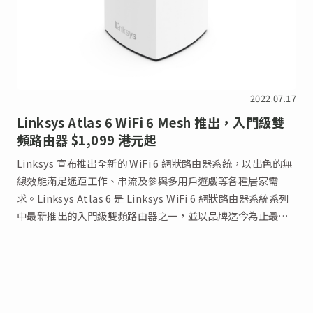
2022.07.17
Linksys Atlas 6 WiFi 6 Mesh 推出，入門級雙
頻路由器 $1,099 港元起
Linksys 宣布推出全新的 WiFi 6 網狀路由器系統，以出色的無
線效能滿足遙距工作、串流及參與多用戶遊戲等各種居家需
求。Linksys Atlas 6 是 Linksys WiFi 6 網狀路由器系統系列
中最新推出的入門級雙頻路由器之一，並以品牌迄今為止最優
惠的價格發售。