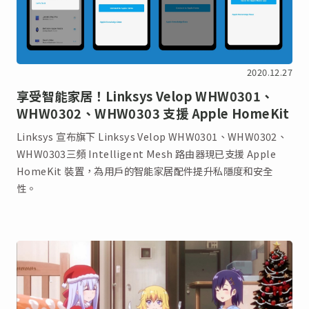
2020.12.27
享受智能家居！Linksys Velop WHW0301、
WHW0302、WHW0303 支援 Apple HomeKit
Linksys 宣布旗下 Linksys Velop WHW0301、WHW0302、
WHW0303三頻 Intelligent Mesh 路由器現已支援 Apple
HomeKit 裝置，為用戶的智能家居配件提升私隱度和安全
性。