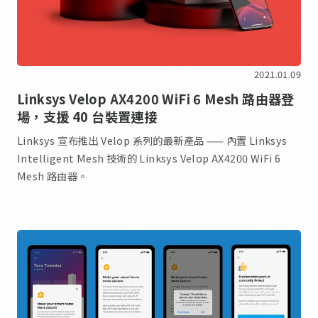
2021.01.09
Linksys Velop AX4200 WiFi 6 Mesh 路由器登
場，支援 40 台裝置連接
Linksys 宣布推出 Velop 系列的最新產品 —— 內置 Linksys
Intelligent Mesh 技術的 Linksys Velop AX4200 WiFi 6
Mesh 路由器。