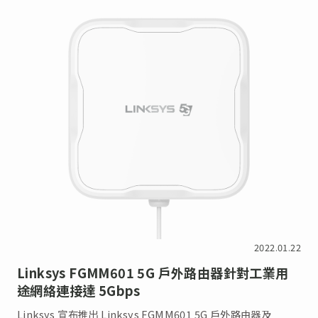
2022.01.22
Linksys FGMM601 5G 戶外路由器針對工業用
途網絡連接達 5Gbps
Linksys 宣布推出 Linksys FGMM601 5G 戶外路由器及