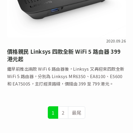
2020.09.26
價格親民 Linksys 四款全新 WiFi 5 路由器 399
港元起
繼早前推出兩款 WiFi 6 路由器後，Linksys 又再迎來四款全新
WiFi 5 路由器，分別為 Linksys MR6350、EA8100、E5600
和 EA7500S，主打經濟路線，價錢由 399 至 799 港元。
1
2
最尾