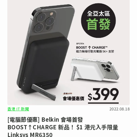
香港 IT 新聞
2022.08.18
[電腦節優惠] Belkin 會場首發
BOOST↑CHARGE 新品！ $1 港元入手限量
Linksys MR6350