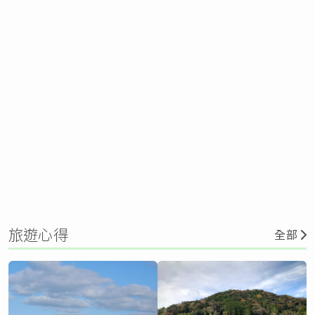
旅遊心得
全部