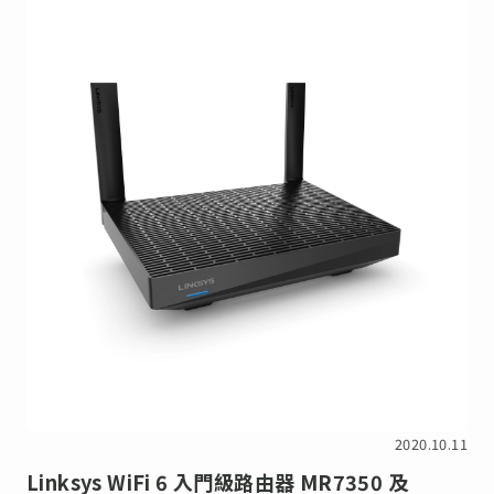
2020.10.11
Linksys WiFi 6 入門級路由器 MR7350 及