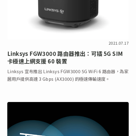
2021.07.17
Linksys FGW3000 路由器推出：可插 5G SIM
卡極速上網支援 60 裝置
Linksys 宣布推出 Linksys FGW3000 5G WiFi 6 路由器，為家
居用戶提供高達 3 Gbps (AX3000) 的極速傳輸速度。