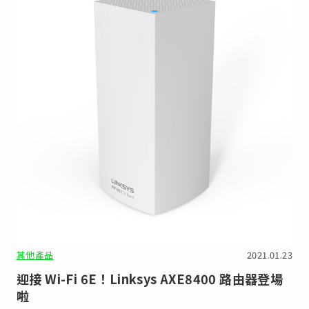
其他產品
2021.01.23
迎接 Wi-Fi 6E！Linksys AXE8400 路由器登場
啦