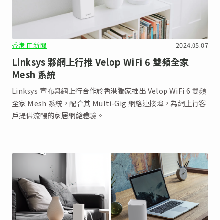
香港 IT 新聞
2024.05.07
Linksys 夥網上行推 Velop WiFi 6 雙頻全家
Mesh 系統
Linksys 宣布與網上行合作於香港獨家推出 Velop WiFi 6 雙頻
全家 Mesh 系統，配合其 Multi-Gig 網絡連接埠，為網上行客
戶提供流暢的家居網絡體驗。