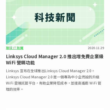
環球 IT 新聞
2020.11.29
Linksys Cloud Manager 2.0 推出增免費企業級
WiFi 營銷功能
Linksys 宣布在全球推出Linksys Cloud Manager 2.0。
Linksys Cloud Manager 2.0 是一個專為中小企而設的升級
WiFi 雲端託管平台，有助企業降低成本，並提高遙距 WiFi 管
理的效率。