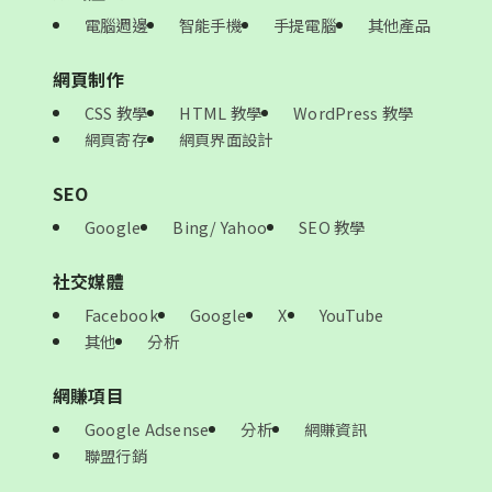
電腦週邊
智能手機
手提電腦
其他產品
網頁制作
CSS 教學
HTML 教學
WordPress 教學
網頁寄存
網頁界面設計
SEO
Google
Bing/ Yahoo
SEO 教學
社交媒體
Facebook
Google
X
YouTube
其他
分析
網賺項目
Google Adsense
分析
網賺資訊
聯盟行銷