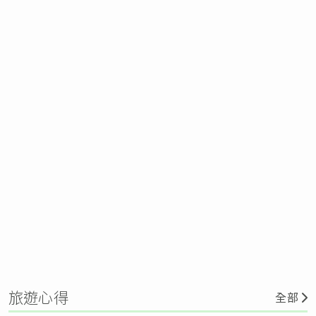
旅遊心得
全部