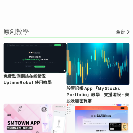
原創教學
全部
免費監測網站在線情況
UptimeRobot 使用教學
股票記帳 App 「My Stocks
Portfolio」教學 支援港股、美
股及加密貨幣