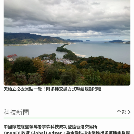
天橋立必去景點一覽！附多種交通方式輕鬆規劃行程
科技新聞
全部
中國線控底盤領導者拿森科技成功登陸香港交易所
OpenFX 收購 Global Ledger，為金融科技企業推出多幣種帳戶服