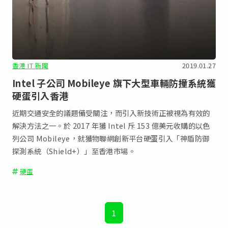
香港 IT 新聞
2019.01.27
Intel 子公司 Mobileye 旗下大型車輛防撞系統獲
硬蛋引入香港
近期交通安全的議題備受關注，而引入新技術正被視為有效的
解決方法之一。於 2017 年獲 Intel 斥 153 億美元收購的以色
列公司 Mobileye，就獲物聯網創新平台硬蛋引入「神盾防御
探測系統（Shield+）」至香港市場。
硬蛋
1