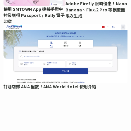
Adobe Firefly 限時優惠！Nano
使用 SMTOWN App 連接手燈中
Banana、Flux.2 Pro 等模型無
控及獲得 Passport / Rally 電子
限次生成
印章
訂酒店賺 ANA 里數！ANA World Hotel 使用介紹