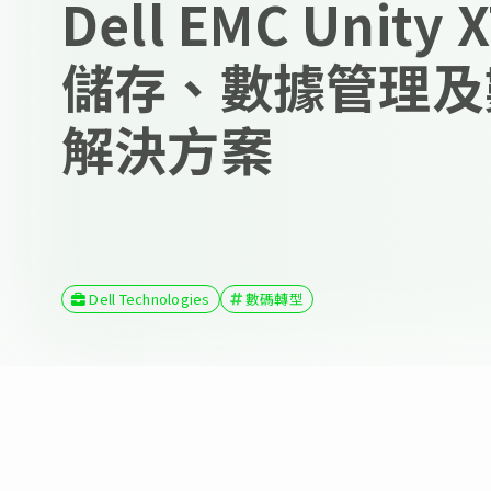
Dell EMC Unity
儲存、數據管理及
解決方案
Dell Technologies
數碼轉型