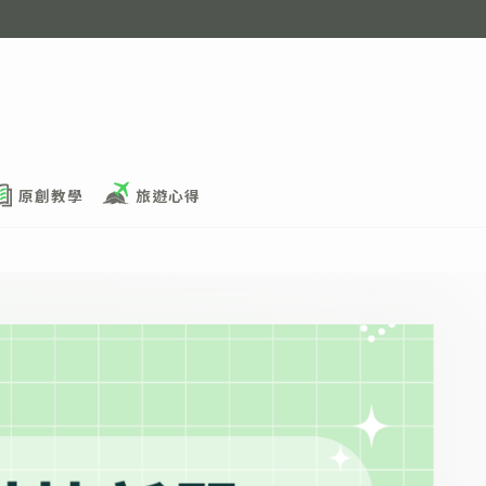
原創教學
旅遊心得