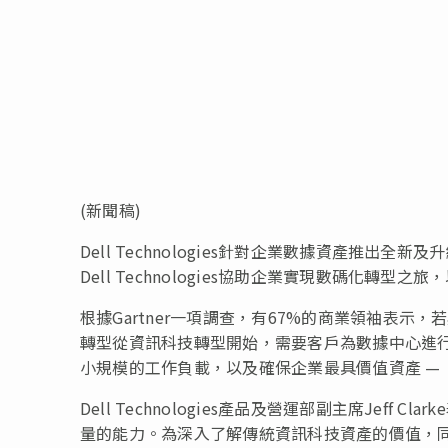
(新聞稿)
Dell Technologies針對企業數據資產推
Dell Technologies協助企業實現數碼化
根據Gartner一項調查，有67%的商業領袖表示
轉型從資訊科技轉型開始，需要客戶為數據中心進
小規模的工作負載，以及確保企業最具價值資產 —
Dell Technologies產品及營運部副主席Jef
量的能力。為深入了解傳統資訊科技資產的價值，同