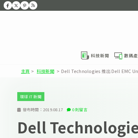
科技新聞
數碼產
主頁
>
科技新聞
>
Dell Technologies 推出 Dell
環球 IT 新聞
發布時間：
2019.08.17
0 則留言
Dell Technolog