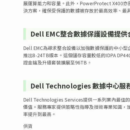
展運算能力和容量。此外，PowerProtect X4
決方案，確保受保護的數據被存放於最高效率、最
Dell EMC整合數據保護設備提
Dell EMC為尋求整合設備以加強數據保護的中小型企
推出8-24TB版本。這個儲存容量較低的IDPA 
證金鑰及升級套裝擴展至96TB。
Dell Technologies 數據中心服
Dell Technologies Services提供一系列業
價值。服務專家提供策略性指導及技術專業知識，
率提升到最高。
供貨