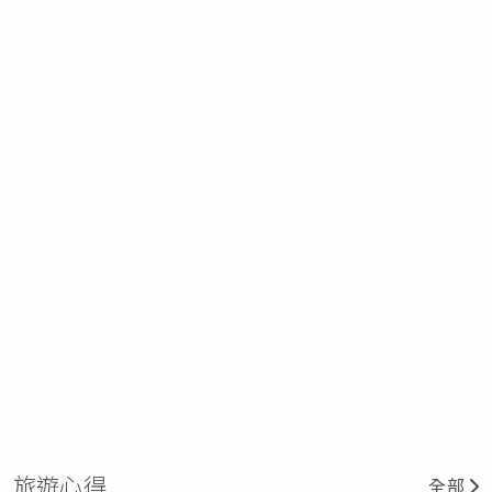
旅遊心得
全部