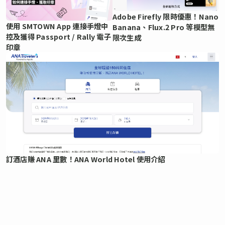
Adobe Firefly 限時優惠！Nano
使用 SMTOWN App 連接手燈中
Banana、Flux.2 Pro 等模型無
控及獲得 Passport / Rally 電子
限次生成
印章
訂酒店賺 ANA 里數！ANA World Hotel 使用介紹