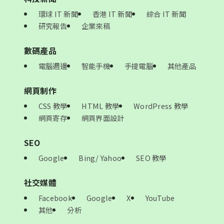
環球 IT 新聞
香港 IT 新聞
綜合 IT 新聞
研究報告
企業來稿
數碼產品
電腦週邊
智能手機
手提電腦
其他產品
網頁制作
CSS 教學
HTML 教學
WordPress 教學
網頁寄存
網頁界面設計
SEO
Google
Bing/ Yahoo
SEO 教學
社交媒體
Facebook
Google
X
YouTube
其他
分析