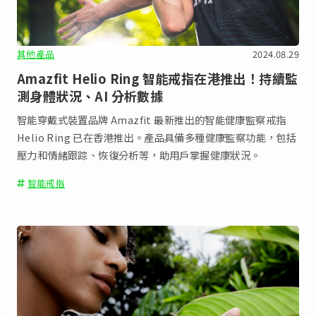
其他產品
2024.08.29
Amazfit Helio Ring 智能戒指在港推出！持續監
測身體狀況、AI 分析數據
智能穿戴式裝置品牌 Amazfit 最新推出的智能健康監察戒指
Helio Ring 已在香港推出。產品具備多種健康監察功能，包括
壓力和情緒跟踪、恢復分析等，助用戶掌握健康狀況。
智能戒指