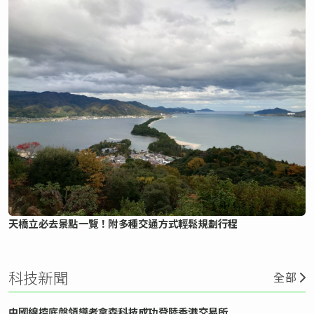
天橋立必去景點一覽！附多種交通方式輕鬆規劃行程
科技新聞
全部
中國線控底盤領導者拿森科技成功登陸香港交易所