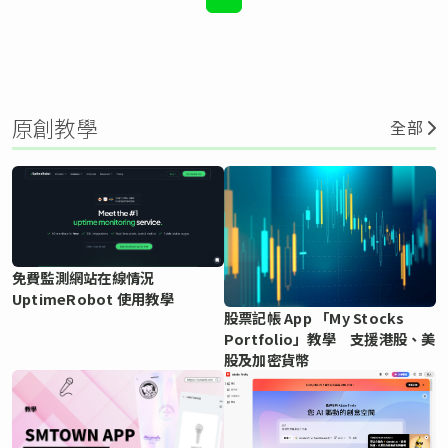
原創教學
全部
免費監測網站在線情況
UptimeRobot 使用教學
股票記帳 App 「My Stocks
Portfolio」教學 支援港股、美
股及加密貨幣