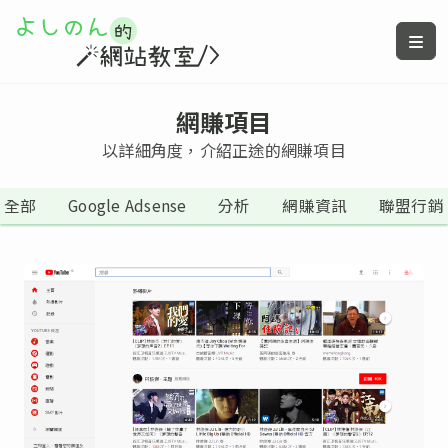
網賺項目
以詳細角度，介紹正途的網賺項目
全部
Google Adsense
分析
網賺資訊
聯盟行銷