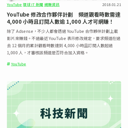
YouTube
環球 IT 新聞
網賺資訊
2018.01.21
YouTube 修改合作夥伴計劃 頻道觀看時數需達
4,000 小時且訂閱人數逾 1,000 人才可網賺！
除了 Adsense，不少人都會透過 YouTube 合作夥伴計劃上載
影片來賺錢。不過最近 YouTube 表示修改規定，要求頻道在過
去 12 個月的累計觀看時數達到 4,000 小時且訂閱人數超過
1,000 人，才審核該頻道是否符合加入資格。
YouTube