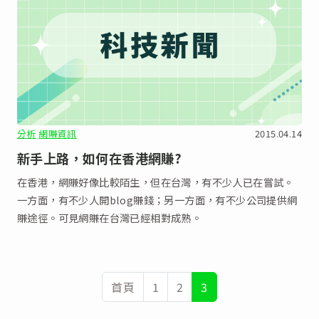
分析
網賺資訊
2015.04.14
新手上路，如何在香港網賺?
在香港，網賺好像比較陌生，但在台灣，有不少人已在嘗試。
一方面，有不少人開blog賺錢；另一方面，有不少公司提供網
賺途徑。可見網賺在台灣已經相對成熟。
首頁
1
2
3