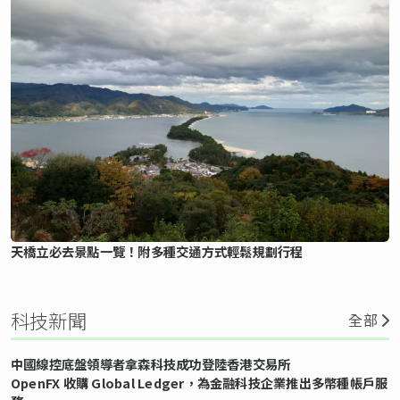
天橋立必去景點一覽！附多種交通方式輕鬆規劃行程
科技新聞
全部
中國線控底盤領導者拿森科技成功登陸香港交易所
OpenFX 收購 Global Ledger，為金融科技企業推出多幣種帳戶服