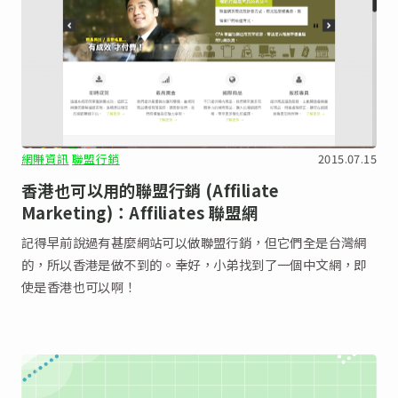
網賺資訊
聯盟行銷
2015.07.15
香港也可以用的聯盟行銷 (Affiliate
Marketing)：Affiliates 聯盟網
記得早前說過有甚麼網站可以做聯盟行銷，但它們全是台灣網
的，所以香港是做不到的。幸好，小弟找到了一個中文網，即
使是香港也可以啊！