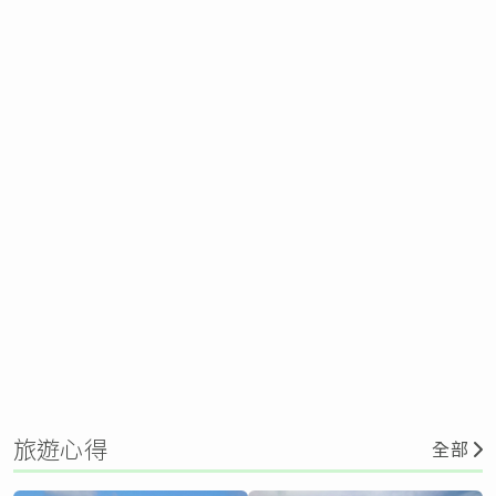
旅遊心得
全部