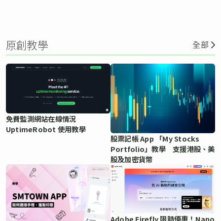
原創教學
全部
免費監測網站在線情況
UptimeRobot 使用教學
股票記帳 App 「My Stocks
Portfolio」教學 支援港股、美
股及加密貨幣
Adobe Firefly 限時優惠！Nano