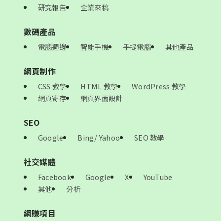
研究報告
企業來稿
數碼產品
電腦週邊
智能手機
手提電腦
其他產品
網頁制作
CSS 教學
HTML 教學
WordPress 教學
網頁寄存
網頁界面設計
SEO
Google
Bing/ Yahoo
SEO 教學
社交媒體
Facebook
Google
X
YouTube
其他
分析
網賺項目