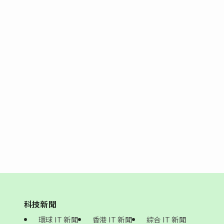
科技新聞
環球 IT 新聞
香港 IT 新聞
綜合 IT 新聞