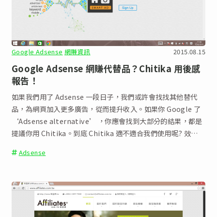
Google Adsense
網賺資訊
2015.08.15
Google Adsense 網賺代替品？Chitika 用後感
報告！
如果我們用了 Adsense 一段日子，我們或許會找找其他替代
品，為網頁加入更多廣告，從而提升收入。如果你 Google 了
‘Adsense alternative’ ，你應會找到大部分的結果，都是
提議你用 Chitika。到底 Chitika 適不適合我們使用呢? 效果又
如何呢?我就用過了，結果還真的令人失望。看來華語網站都是
Adsense
用 Adsense 好了。